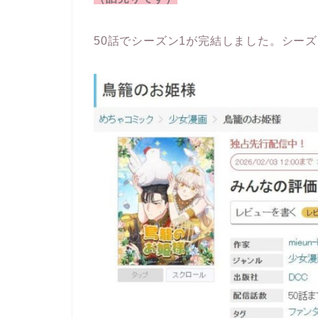
50話でシーズン1が完結しました。シー