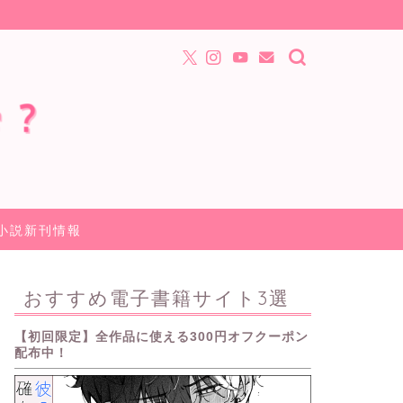
小説新刊情報
おすすめ電子書籍サイト3選
【初回限定】全作品に使える300円オフクーポン
配布中！