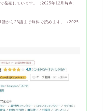
で発売しています。（2025年12月時点）
1話から23話まで無料で読めます。（2025