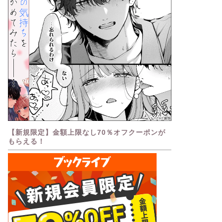
【新規限定】金額上限なし70％オフクーポンが
もらえる！