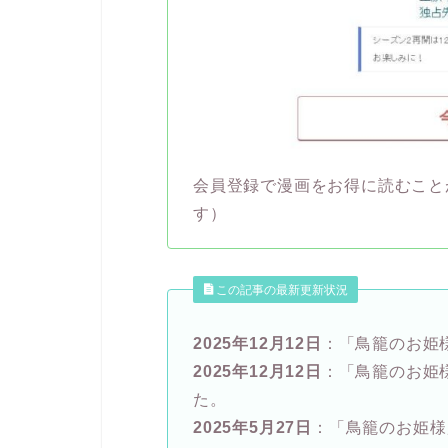
会員登録で漫画をお得に読むこと
す）
この記事の最新更新状況
2025年12月12日
：「鳥籠のお姫
2025年12月12日
：「鳥籠のお姫
た。
2025年5月27日
：「鳥籠のお姫様