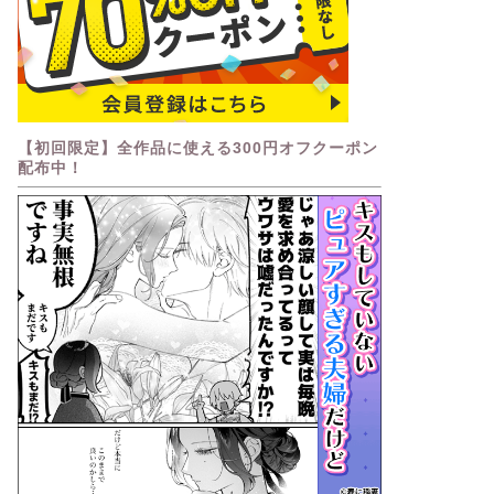
【初回限定】全作品に使える300円オフクーポン
配布中！