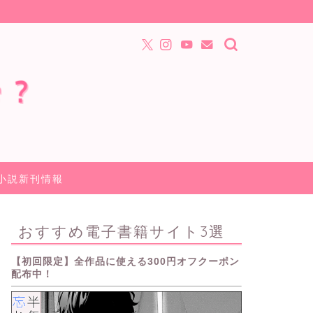
小説新刊情報
おすすめ電子書籍サイト3選
【初回限定】全作品に使える300円オフクーポン
配布中！