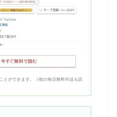
ことができます。（他の毎日無料作品も読