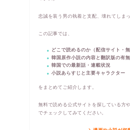
忠誠を装う男の執着と支配、壊れてしま
この記事では、
どこで読めるのか（配信サイト・
韓国原作小説の内容と翻訳版の有
韓国での最新話・連載状況
小説あらすじと主要キャラクター
をまとめてご紹介します。
無料で読める公式サイトを探している方
でチェックしてみてください。