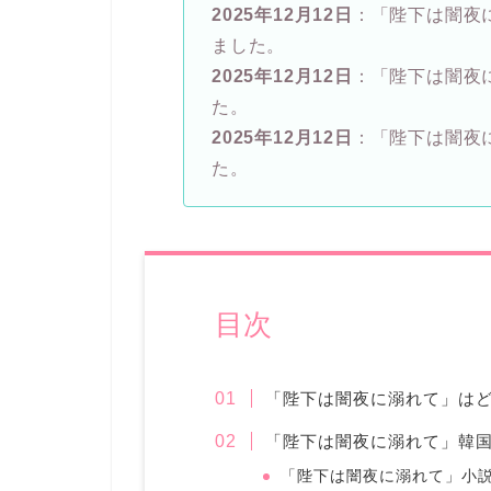
2025年12月12日
：「陛下は闇夜
ました。
2025年12月12日
：「陛下は闇夜
た。
2025年12月12日
：「陛下は闇夜
た。
目次
「陛下は闇夜に溺れて」は
「陛下は闇夜に溺れて」韓
「陛下は闇夜に溺れて」小