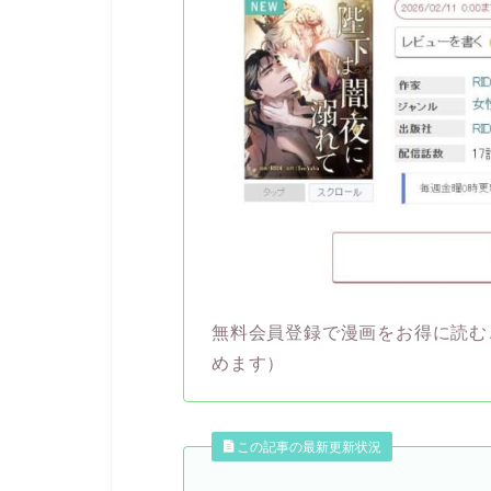
無料会員登録で漫画をお得に読む
めます）
この記事の最新更新状況