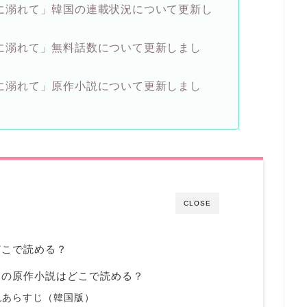
に溺れて」韓国の連載状況について更新し
に溺れて」無料話数について更新しまし
に溺れて」原作小説について更新しまし
CLOSE
どこで読める？
国の原作小説はどこで読める？
説あらすじ（韓国版）