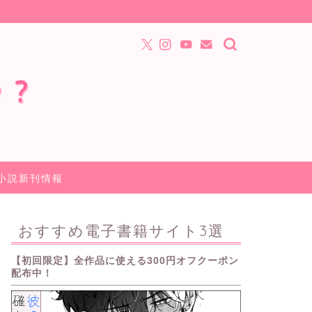
小説新刊情報
おすすめ電子書籍サイト3選
【初回限定】全作品に使える300円オフクーポン
配布中！