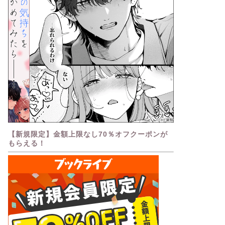
【新規限定】金額上限なし70％オフクーポンが
もらえる！