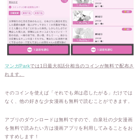
マンガPark
では1日最大8話分相当のコインが無料で配布さ
れます。
そのコインを使えば「それでも弟は恋したがる」だけでは
なく、他の好きな少女漫画も無料で読むことができます。
アプリのダウンロードは無料ですので、白泉社の少女漫画
を無料で読みたい方は漫画アプリを利用してみることをお
すすめします！