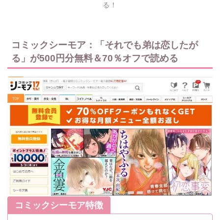
る！
コミックシーモア：「それでも弟は恋したが
る」が500円分無料＆70％オフで読める
コミックシーモア特徴