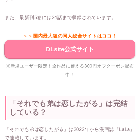
また、最新刊5巻には24話まで収録されています。
＞＞
国内最大級の同人総合サイトはココ！
DLsite公式サイト
※新規ユーザー限定！全作品に使える300円オフクーポン配布
中！
「それでも弟は恋したがる」は完結
している？
「それでも弟は恋したがる」は2022年から漫画誌『LaLa』
で連載しています。