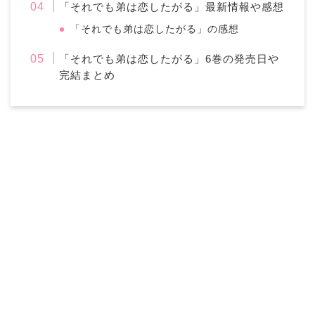
「それでも弟は恋したがる」最新情報や感想
「それでも弟は恋したがる」の感想
「それでも弟は恋したがる」6巻の発売日や
完結まとめ