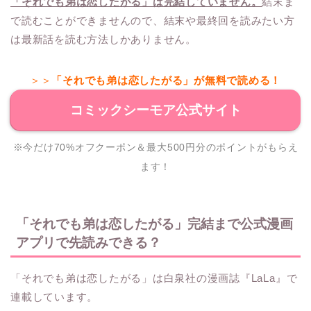
「それでも弟は恋したがる」は完結していません。
結末ま
で読むことができませんので、結末や最終回を読みたい方
は最新話を読む方法しかありません。
＞＞
「それでも弟は恋したがる」が無料で読める！
コミックシーモア公式サイト
※今だけ70%オフクーポン＆最大500円分のポイントがもらえ
ます！
「それでも弟は恋したがる」完結まで公式漫画
アプリで先読みできる？
「それでも弟は恋したがる」は白泉社の漫画誌『LaLa』で
連載しています。