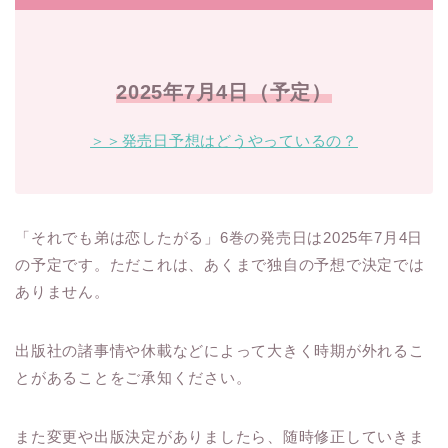
2025年7月4日（予定）
＞＞発売日予想はどうやっているの？
「それでも弟は恋したがる」6巻の発売日は2025年7月4日
の予定です。ただこれは、あくまで独自の予想で決定では
ありません。
出版社の諸事情や休載などによって大きく時期が外れるこ
とがあることをご承知ください。
また変更や出版決定がありましたら、随時修正していきま