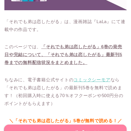
「それでも弟は恋したがる」は、漫画雑誌『LaLa』にて連
載中の作品です。
このページでは、
「それでも弟は恋したがる」6巻の発売
日や完結について、「それでも弟は恋したがる」最新刊5
巻までの無料配信状況をまとめました。
ちなみに、電子書籍公式サイトの
コミックシーモア
なら
「それでも弟は恋したがる」の最新刊5巻を無料で読めま
す！（初回購入時に使える70％オフクーポンや500円分の
ポイントがもらえます）
＼「それでも弟は恋したがる」5巻が無料で読める！／