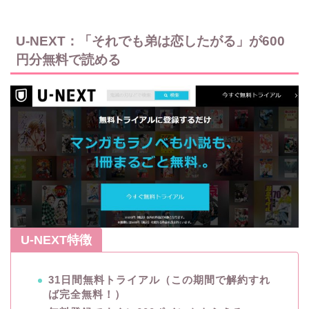
U-NEXT：「それでも弟は恋したがる」が600
円分無料で読める
U-NEXT特徴
31日間無料トライアル（この期間で解約すれ
ば完全無料！）