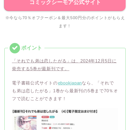
コミックシーモア公式サイト
※今なら70％オフクーポン＆最大500円分のポイントがもらえ
ます！
「それでも弟は恋したがる」は、2024年12月5日に
発売する5巻が最新刊です。
電子書籍公式サイトの
ebookjapan
なら、「それで
も弟は恋したがる」1巻から最新刊の5巻まで70％オ
フで読むことができます！