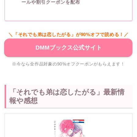
ールや割引クーポンを配布
＼「それでも弟は恋したがる」が90%オフで読める！／
DMMブックス公式サイト
※今なら全作品対象の90%オフクーポンがもらえます！
「それでも弟は恋したがる」最新情
報や感想