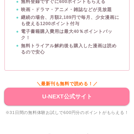
無料登録ですぐに600ポイントもらえる
映画・ドラマ・アニメ・雑誌などが見放題
継続の場合、月額2,189円で毎月、少女漫画に
も使える1200ポイント付与
電子書籍購入費用は最大40％ポイントバッ
ク！
無料トライアル解約後も購入した漫画は読め
るので安心
＼最新刊も無料で読める！／
U-NEXT公式サイト
※31日間の無料体験お試しで600円分のポイントがもらえる！