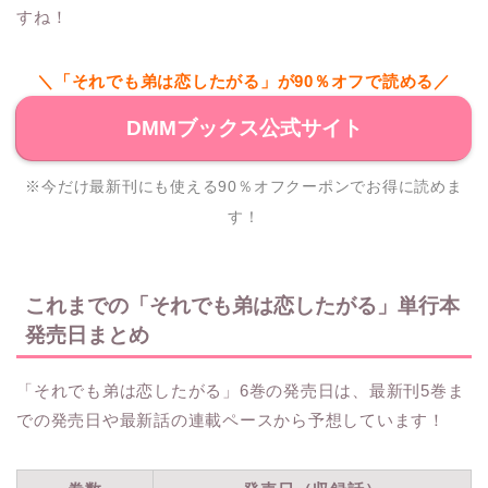
すね！
＼「それでも弟は恋したがる」が90％オフで読める／
DMMブックス公式サイト
※今だけ最新刊にも使える90％オフクーポンでお得に読めま
す！
これまでの「それでも弟は恋したがる」単行本
発売日まとめ
「それでも弟は恋したがる」6巻の発売日は、最新刊5巻ま
での発売日や最新話の連載ペースから予想しています！