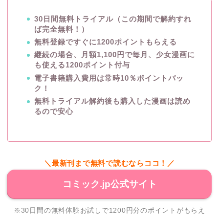
30日間無料トライアル（この期間で解約すれ
ば完全無料！）
無料登録ですぐに1200ポイントもらえる
継続の場合、月額1,100円で毎月、少女漫画に
も使える1200ポイント付与
電子書籍購入費用は常時10％ポイントバッ
ク！
無料トライアル解約後も購入した漫画は読め
るので安心
＼最新刊まで無料で読むならココ！／
コミック.jp公式サイト
※30日間の無料体験お試しで1200円分のポイントがもらえ