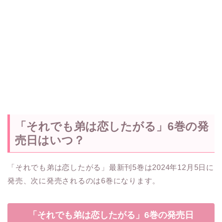
「それでも弟は恋したがる」6巻の発
売日はいつ？
「それでも弟は恋したがる」最新刊5巻は2024年12月5日に
発売、次に発売されるのは6巻になります。
「それでも弟は恋したがる」6巻の発売日