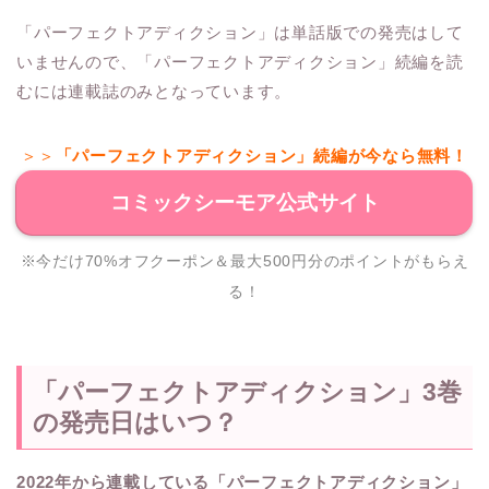
「パーフェクトアディクション」は単話版での発売はして
いませんので、「パーフェクトアディクション」続編を読
むには連載誌のみとなっています。
＞＞
「パーフェクトアディクション」続編が今なら無料！
コミックシーモア公式サイト
※今だけ70%オフクーポン＆最大500円分のポイントがもらえ
る！
「パーフェクトアディクション」3巻
の発売日はいつ？
2022年から連載している「パーフェクトアディクション」