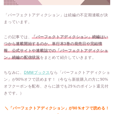
「パーフェクトアディクション」は続編の不定期連載が決
まっています。
この記事では、
「パーフェクトアディクション」続編はい
つから連載開始するのか、単行本3巻の発売日や完結情
報、公式サイトや連載誌での「パーフェクトアディクショ
ン」続編の配信状況
をまとめて紹介していきます。
ちなみに、
DMMブックス
なら「パーフェクトアディクショ
ン」が90%オフで読めます！（今なら新規購入の方に90%
オフクーポンを配布、さらに誰でも29％のポイント還元付
きです。）
＼「パーフェクトアディクション」が90％オフで読める！