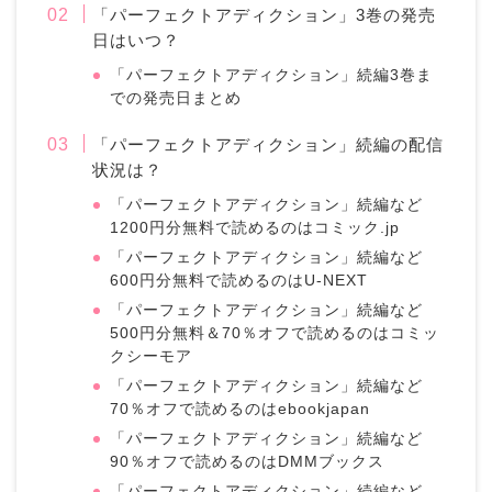
「パーフェクトアディクション」3巻の発売
日はいつ？
「パーフェクトアディクション」続編3巻ま
での発売日まとめ
「パーフェクトアディクション」続編の配信
状況は？
「パーフェクトアディクション」続編など
1200円分無料で読めるのはコミック.jp
「パーフェクトアディクション」続編など
600円分無料で読めるのはU-NEXT
「パーフェクトアディクション」続編など
500円分無料＆70％オフで読めるのはコミッ
クシーモア
「パーフェクトアディクション」続編など
70％オフで読めるのはebookjapan
「パーフェクトアディクション」続編など
90％オフで読めるのはDMMブックス
「パーフェクトアディクション」続編など