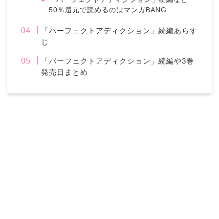
50％還元で読めるのはマンガBANG
「パーフェクトアディクション」続編あらす
じ
「パーフェクトアディクション」続編や3巻
発売日まとめ