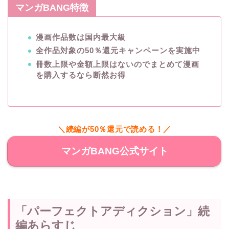
マンガBANG特徴
漫画作品数は国内最大級
全作品対象の50％還元キャンペーンを実施中
冊数上限や金額上限はないのでまとめて漫画
を購入するなら断然お得
＼続編が50％還元で読める！／
マンガBANG公式サイト
「パーフェクトアディクション」続
編あらすじ