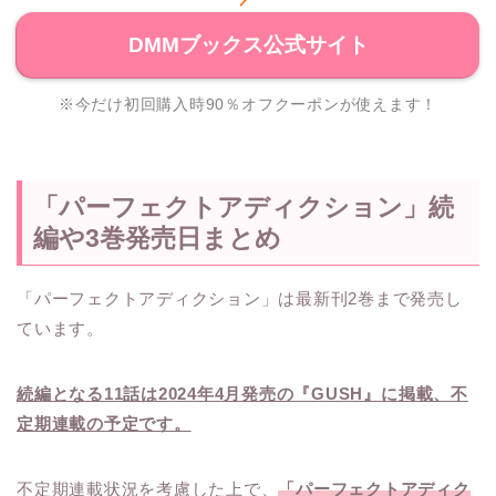
DMMブックス公式サイト
※今だけ初回購入時90％オフクーポンが使えます！
「パーフェクトアディクション」続
編や3巻発売日まとめ
「パーフェクトアディクション」は最新刊2巻まで発売し
ています。
続編となる11話は2024年4月発売の『GUSH』に掲載、不
定期連載の予定です。
不定期連載状況を考慮した上で、
「パーフェクトアディク