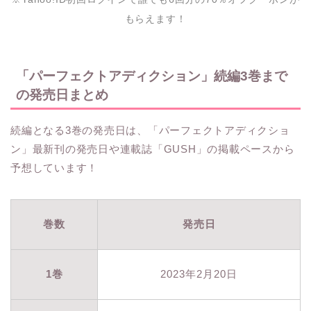
もらえます！
「パーフェクトアディクション」続編3巻まで
の発売日まとめ
続編となる3巻の発売日は、「パーフェクトアディクショ
ン」最新刊の発売日や連載誌「GUSH」の掲載ペースから
予想しています！
巻数
発売日
1巻
2023年2月20日