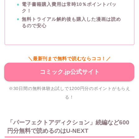
電子書籍購入費用は常時10％ポイントバッ
ク！
無料トライアル解約後も購入した漫画は読め
るので安心
＼最新刊まで無料で読むならココ！／
コミック.jp公式サイト
※30日間の無料体験お試しで1200円分のポイントがもらえ
る！
「パーフェクトアディクション」続編など600
円分無料で読めるのはU-NEXT