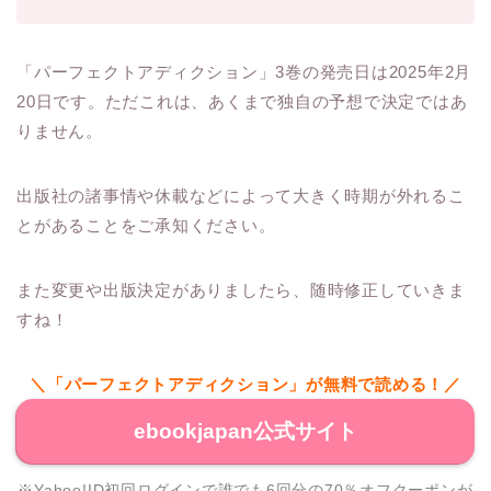
「パーフェクトアディクション」3巻の発売日は2025年2月
20日です。ただこれは、あくまで独自の予想で決定ではあ
りません。
出版社の諸事情や休載などによって大きく時期が外れるこ
とがあることをご承知ください。
また変更や出版決定がありましたら、随時修正していきま
すね！
＼「パーフェクトアディクション」が無料で読める！／
ebookjapan公式サイト
※Yahoo!ID初回ログインで誰でも6回分の70％オフクーポンが