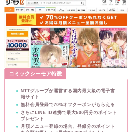
コミックシーモア特徴
NTTグループが運営する国内最大級の電子書
籍サイト
無料会員登録で70%オフクーポンがもらえる
さらにLINE ID連携で最大500円分のポイント
プレゼント
月額メニュー登録の場合、登録分のポイント