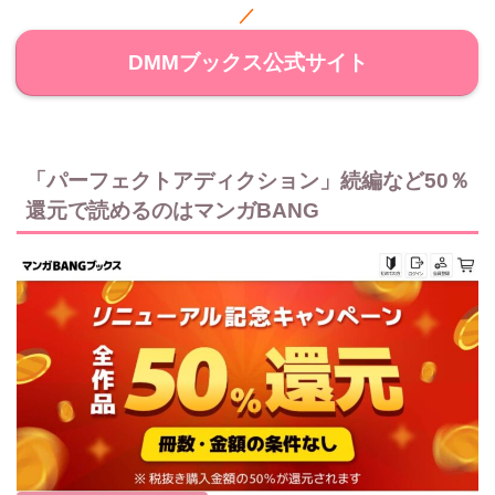
／
DMMブックス公式サイト
「パーフェクトアディクション」続編など50％
還元で読めるのはマンガBANG