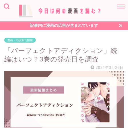
記事内に漫画の広告が含まれています
漫画・小説新刊情報
「パーフェクトアディクション」続
編はいつ？3巻の発売日を調査
2024年3月26日