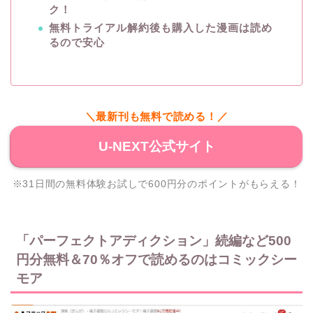
ク！
無料トライアル解約後も購入した漫画は読め
るので安心
＼最新刊も無料で読める！／
U-NEXT公式サイト
※31日間の無料体験お試しで600円分のポイントがもらえる！
「パーフェクトアディクション」続編など500
円分無料＆70％オフで読めるのはコミックシー
モア