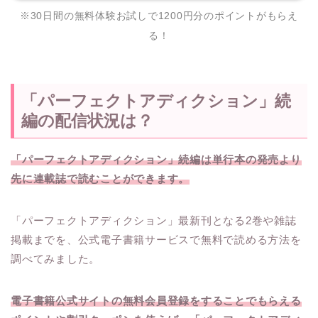
※30日間の無料体験お試しで1200円分のポイントがもらえ
る！
「パーフェクトアディクション」続
編の配信状況は？
「パーフェクトアディクション」続編は単行本の発売より
先に連載誌で読むことができます。
「パーフェクトアディクション」最新刊となる2巻や雑誌
掲載までを、公式電子書籍サービスで無料で読める方法を
調べてみました。
電子書籍公式サイトの無料会員登録をすることでもらえる