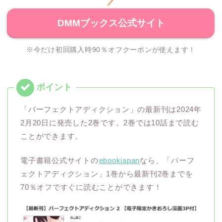
／
DMMブックス公式サイト
※今だけ初回購入時90％オフクーポンが使えます！
「パーフェクトアディクション」の最新刊は2024年
2月20日に発売した2巻です。2巻では10話まで読む
ことができます。
電子書籍公式サイトの
ebookjapan
なら、「パーフ
ェクトアディクション」1巻から最新刊2巻までを
70％オフですぐに読むことができます！