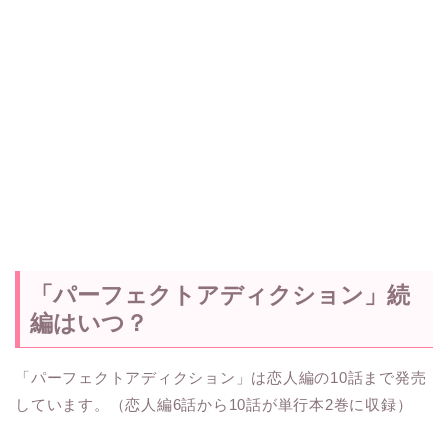
「パーフェクトアディクション」続
編はいつ？
「パーフェクトアディクション」は恋人編の10話まで発売
しています。（恋人編6話から10話が単行本2巻に収録）