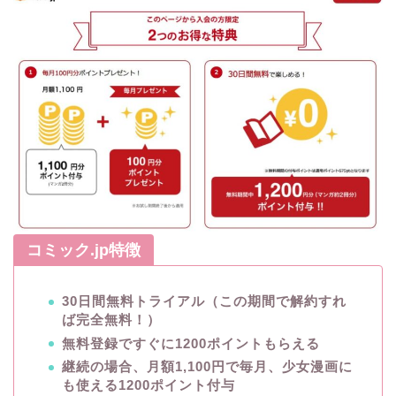
コミック.jp特徴
30日間無料トライアル（この期間で解約すれ
ば完全無料！）
無料登録ですぐに1200ポイントもらえる
継続の場合、月額1,100円で毎月、少女漫画に
も使える1200ポイント付与