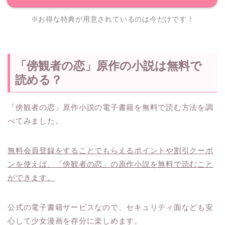
※お得な特典が用意されているのは今だけです！
「傍観者の恋」原作の小説は無料で
読める？
「傍観者の恋」原作小説の電子書籍を無料で読む方法を調
べてみました。
無料会員登録をすることでもらえるポイントや割引クーポ
ンを使えば、「傍観者の恋」の原作小説を無料で読むこと
ができます。
公式の電子書籍サービスなので、セキュリティ面なども安
心して少女漫画を存分に楽しめます。