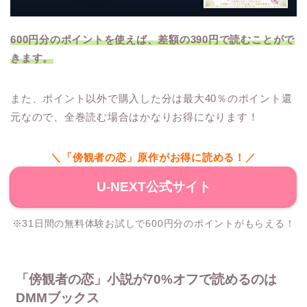
600円分のポイントを使えば、差額の390円で読むことがで
きます。
また、ポイント以外で購入した分は最大40％のポイント還
元なので、全巻読む場合はかなりお得になります！
＼「傍観者の恋」原作がお得に読める！／
U-NEXT公式サイト
※31日間の無料体験お試しで600円分のポイントがもらえる！
「傍観者の恋」小説が70%オフで読めるのは
DMMブックス