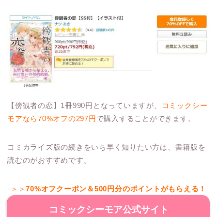
【傍観者の恋】1冊990円となっていますが、
コミックシー
モアなら70%オフの297円
で購入することができます。
コミカライズ版の続きをいち早く知りたい方は、書籍版を
読むのがおすすめです。
＞＞
70%オフクーポン＆500円分のポイントがもらえる！
コミックシーモア公式サイト