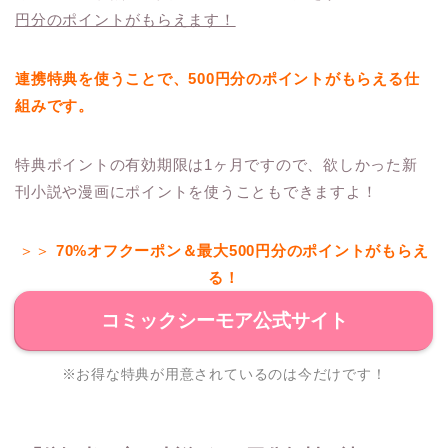
円分のポイントがもらえます！
連携特典を使うことで、500円分のポイントがもらえる仕
組みです。
特典ポイントの有効期限は1ヶ月ですので、欲しかった新
刊小説や漫画にポイントを使うこともできますよ！
＞＞
70%オフクーポン＆最大500円分のポイントがもらえ
る！
コミックシーモア公式サイト
※お得な特典が用意されているのは今だけです！