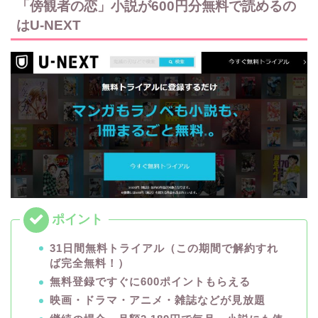
「傍観者の恋」小説が600円分無料で読めるの
はU-NEXT
31日間無料トライアル（この期間で解約すれ
ば完全無料！）
無料登録ですぐに600ポイントもらえる
映画・ドラマ・アニメ・雑誌などが見放題