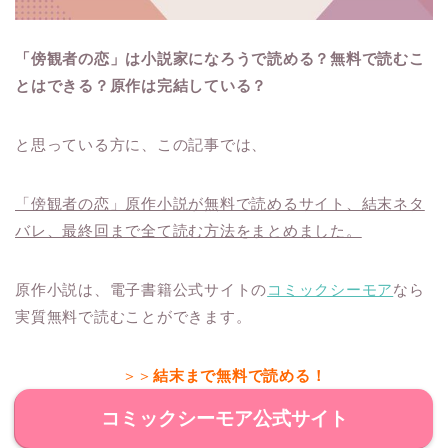
「傍観者の恋」は小説家になろうで読める？無料で読むこ
とはできる？原作は完結している？
と思っている方に、この記事では、
「傍観者の恋」原作小説が無料で読めるサイト、結末ネタ
バレ、最終回まで全て読む方法をまとめました。
原作小説は、電子書籍公式サイトの
コミックシーモア
なら
実質無料で読むことができます。
＞＞
結末まで無料で読める！
コミックシーモア公式サイト