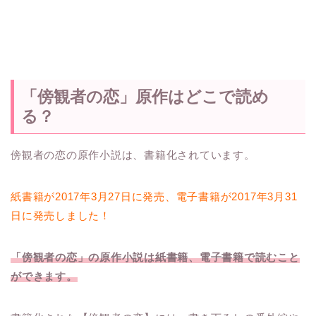
「傍観者の恋」原作はどこで読め
る？
傍観者の恋の原作小説は、書籍化されています。
紙書籍が2017年3月27日に発売、電子書籍が2017年3月31
日に発売しました！
「傍観者の恋」の原作小説は紙書籍、電子書籍で読むこと
ができます。