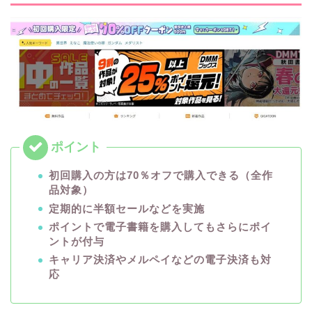
初回購入の方は70％オフで購入できる（全作
品対象）
定期的に半額セールなどを実施
ポイントで電子書籍を購入してもさらにポイ
ントが付与
キャリア決済やメルペイなどの電子決済も対
応