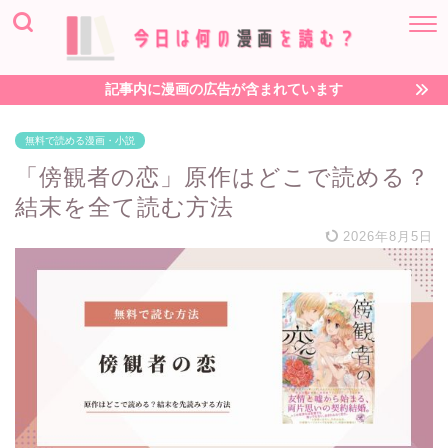
記事内に漫画の広告が含まれています
無料で読める漫画・小説
「傍観者の恋」原作はどこで読める？
結末を全て読む方法
2026年8月5日