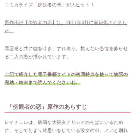
コミカライズ「傍観者の恋」が大ヒット！
原作小説【傍観者の恋】は、2017年3月に書籍化されまし
た。
罪悪感と共に嘘を吐き、すれ違う。抗えない恋情を募らせ
る二人の恋が描かれています。
上記で紹介した電子書籍サイトの初回特典を使って物語の
完結・結末まで読んでくださいね。
「傍観者の恋」原作のあらすじ
レイチェルは、病弱な大親友アリシアのそばにいるため
に、そして何より片思いをしている彼女の弟、ノアと別れ