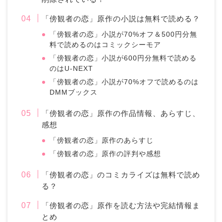
「傍観者の恋」原作の小説は無料で読める？
「傍観者の恋」小説が70%オフ＆500円分無
料で読めるのはコミックシーモア
「傍観者の恋」小説が600円分無料で読める
のはU-NEXT
「傍観者の恋」小説が70%オフで読めるのは
DMMブックス
「傍観者の恋」原作の作品情報、あらすじ、
感想
「傍観者の恋」原作のあらすじ
「傍観者の恋」原作の評判や感想
「傍観者の恋」のコミカライズは無料で読め
る？
「傍観者の恋」原作を読む方法や完結情報ま
とめ