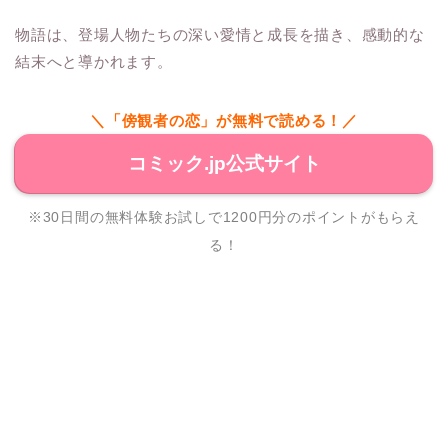
物語は、登場人物たちの深い愛情と成長を描き、感動的な
結末へと導かれます。
＼「傍観者の恋」が無料で読める！／
コミック.jp公式サイト
※30日間の無料体験お試しで1200円分のポイントがもらえ
る！