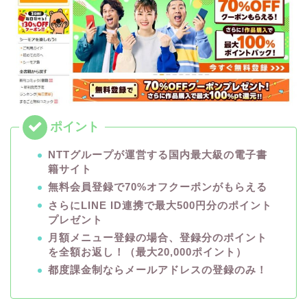
NTTグループが運営する国内最大級の電子書
籍サイト
無料会員登録で70%オフクーポンがもらえる
さらにLINE ID連携で最大500円分のポイント
プレゼント
月額メニュー登録の場合、登録分のポイント
を全額お返し！（最大20,000ポイント）
都度課金制ならメールアドレスの登録のみ！