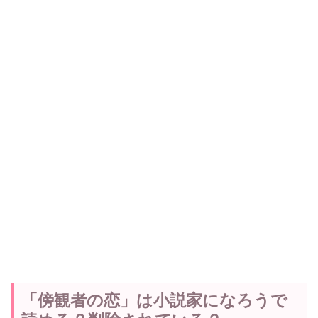
「傍観者の恋」は小説家になろうで