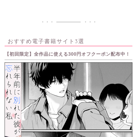
おすすめ電子書籍サイト3選
【初回限定】全作品に使える300円オフクーポン配布中！