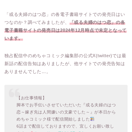
「或る夫婦のはつ恋」の各電子書籍サイトでの発売日はい
つなのか？調べてみましたが、
「或る夫婦のはつ恋」の各
電子書籍サイトの発売日は2024年12月時点で未定となって
います。
独占配信中のめちゃコミック編集部の公式X(twitter)では最
新話の配信告知はありましたが、他サイトでの発売告知は
ありませんでした…。
【お仕事情報】
脚本でお手伝いさせていただいた『或る夫婦のはつ
恋～嫁ぎ先は人間嫌いの文豪でした～』が本日から
めちゃコミック様で配信開始しました
6話まで配信しておりますので、宜しくお願い致し