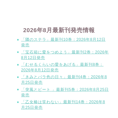
2026年8月最新刊発売情報
「隣のステラ」最新刊10巻：2026年8月12日
発売
「宝石箱に愛をつめよう」最新刊2巻：2026年
8月12日発売
「むせるくらいの愛をあげる」最新刊8巻：
2026年8月12日発売
「きみとバラ色の日々」最新刊4巻：2026年8
月25日発売
「突風とビート 」最新刊5巻：2026年8月25日
発売
「乙女椿は笑わない」最新刊14巻：2026年8
月25日発売