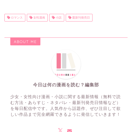
ロマンス
女性漫画
小説
最新刊発売日
ABOUT ME
今日は何の漫画を読む？編集部
少女・女性向け漫画・小説に関する最新情報（無料で読
む方法・あらすじ・ネタバレ・最新刊発売日情報など）
を毎日配信中です。人気作から話題作、ぜひ注目して欲
しい作品まで完全網羅できるように発信していきます！