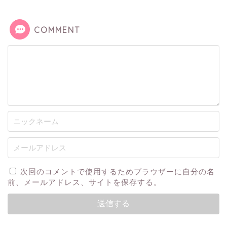
COMMENT
次回のコメントで使用するためブラウザーに自分の名
前、メールアドレス、サイトを保存する。