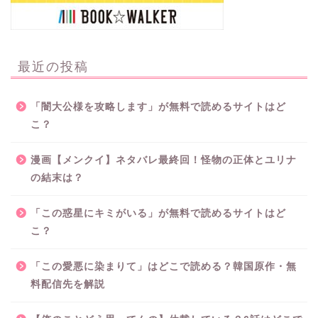
最近の投稿
「闇大公様を攻略します」が無料で読めるサイトはど
こ？
漫画【メンクイ】ネタバレ最終回！怪物の正体とユリナ
の結末は？
「この惑星にキミがいる」が無料で読めるサイトはど
こ？
「この愛悪に染まりて」はどこで読める？韓国原作・無
料配信先を解説