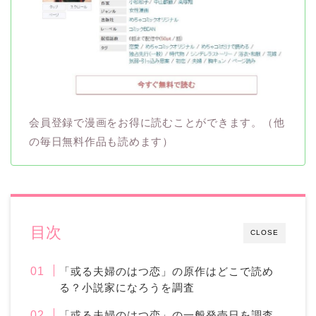
会員登録で漫画をお得に読むことができます。（他
の毎日無料作品も読めます）
目次
CLOSE
「或る夫婦のはつ恋」の原作はどこで読め
る？小説家になろうを調査
「或る夫婦のはつ恋」の一般発売日を調査