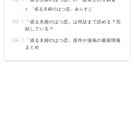
「或る夫婦のはつ恋」あらすじ
「或る夫婦のはつ恋」は何話まで読める？完
結している？
「或る夫婦のはつ恋」原作や漫画の最新情報
まとめ