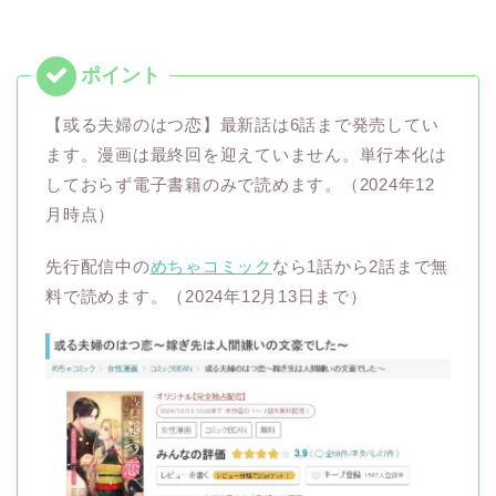
【或る夫婦のはつ恋】最新話は6話まで発売してい
ます。漫画は最終回を迎えていません。単行本化は
しておらず電子書籍のみで読めます。（2024年12
月時点）
先行配信中の
めちゃコミック
なら1話から2話まで無
料で読めます。（2024年12月13日まで）