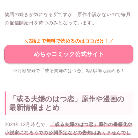
物語の続きが気になる所ですが、原作小説がないので毎月
の配信開始日を待つのみとなっています。
＼2話まで無料で読めるのはココだけ！／
めちゃコミック公式サイト
※月額登録で「或る夫婦のはつ恋」3話以降も読める！
「或る夫婦のはつ恋」原作や漫画の
最新情報まとめ
2024年12月時点で、
「或る夫婦のはつ恋」原作の書籍化や
小説家になろうでの公開予定などの告知はありませんでし