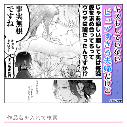
作品名を入れて検索