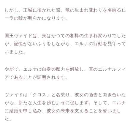
しかし、王城に招かれた際、竜の生まれ変わりを名乗るロ
ーラの嘘が明らかになります。
国王ヴァイドは、実はかつての相棒の生まれ変わりでした
が、記憶がないふりをしながら、エルナの行動を見守って
いました。
やがて、エルナは自身の魔力を解放し、真のエルナルフィ
アであることが証明されます。
ヴァイドは「クロス」と名乗り、彼女の過去と向き合いな
がら、新たな人生を歩むように促します。そして、エルナ
に結婚を申し込み、彼女の未来を支えることを誓いまし
た。