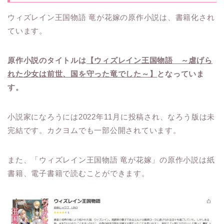
ウィズレイン王国物語 竜が花嫁の原作小説は、書籍化され
ています。
原作小説のタイトルは
【ウィズレイン王国物語 ～虐げら
れた少女は前世、国を守った竜でした～】
となっていま
す。
小説家になろうには2022年11月に投稿され、なろう版は未
完結です。カクヨムでも一部公開されています。
また、「ウィズレイン王国物語 竜が花嫁」の原作小説は紙
書籍、電子書籍で読むことができます。