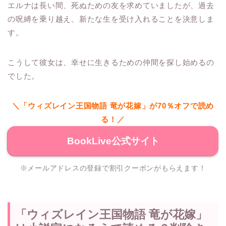
エルナは長い間、死ぬための友を求めていましたが、過去
の呪縛を乗り越え、新たな生を受け入れることを決意しま
す。
こうして彼女は、幸せに生きるための仲間を探し始めるの
でした。
＼「ウィズレイン王国物語 竜が花嫁」が70％オフで読め
る！／
BookLive公式サイト
※メールアドレスの登録で割引クーポンがもらえます！
「ウィズレイン王国物語 竜が花嫁」