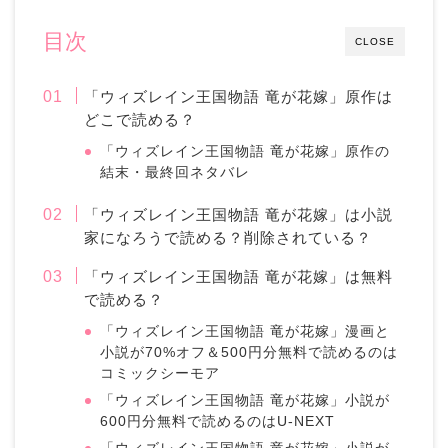
目次
CLOSE
「ウィズレイン王国物語 竜が花嫁」原作は
どこで読める？
「ウィズレイン王国物語 竜が花嫁」原作の
結末・最終回ネタバレ
「ウィズレイン王国物語 竜が花嫁」は小説
家になろうで読める？削除されている？
「ウィズレイン王国物語 竜が花嫁」は無料
で読める？
「ウィズレイン王国物語 竜が花嫁」漫画と
小説が70%オフ＆500円分無料で読めるのは
コミックシーモア
「ウィズレイン王国物語 竜が花嫁」小説が
600円分無料で読めるのはU-NEXT