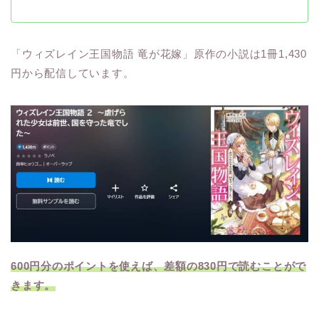
「ウィズレイン王国物語 竜が花嫁」原作の小説は1冊1,430
円から配信しています。
600円分のポイントを使えば、差額の830円で読むことがで
きます。