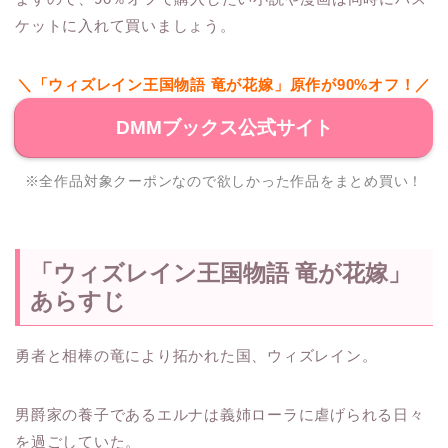
ケットに入れて買いましょう。
＼「ウィズレイン王国物語 竜が花嫁」原作が90%オフ！／
DMMブックス公式サイト
※全作品対象クーポンなので欲しかった作品をまとめ買い！
「ウィズレイン王国物語 竜が花嫁」
あらすじ
勇者と相棒の竜により拓かれた国、ウィズレイン。
男爵家の養子であるエルナは義姉ローラに虐げられる日々
を過ごしていた。