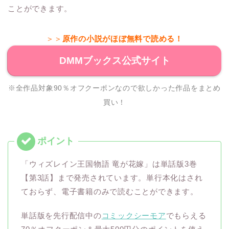
ことができます。
＞＞
原作の小説がほぼ無料で読める！
DMMブックス公式サイト
※全作品対象90％オフクーポンなので欲しかった作品をまとめ
買い！
「ウィズレイン王国物語 竜が花嫁」は単話版3巻
【第3話】まで発売されています。単行本化はされ
ておらず、電子書籍のみで読むことができます。
単話版を先行配信中の
コミックシーモア
でもらえる