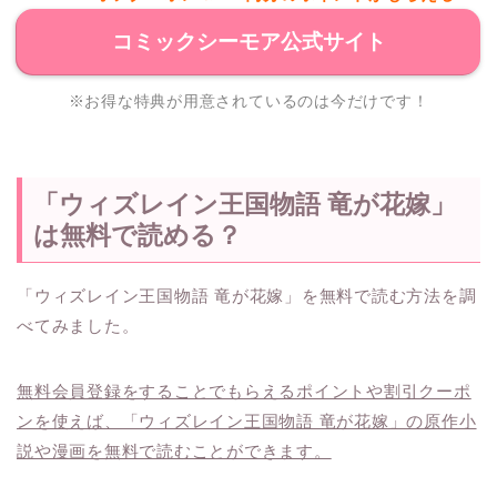
コミックシーモア公式サイト
※お得な特典が用意されているのは今だけです！
「ウィズレイン王国物語 竜が花嫁」
は無料で読める？
「ウィズレイン王国物語 竜が花嫁」を無料で読む方法を調
べてみました。
無料会員登録をすることでもらえるポイントや割引クーポ
ンを使えば、「ウィズレイン王国物語 竜が花嫁」の原作小
説や漫画を無料で読むことができます。