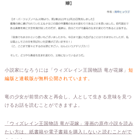
小説家になろうには「ウィズレイン王国物語 竜が花嫁」
短
編版と連載版が無料公開されています。
竜の少女が前世の友と再会し、人として生きる意味を見つ
けるお話を読むことができますよ。
「ウィズレイン王国物語 竜が花嫁」漫画の原作小説を読み
たい方は、紙書籍や電子書籍を購入しないと読むことがで