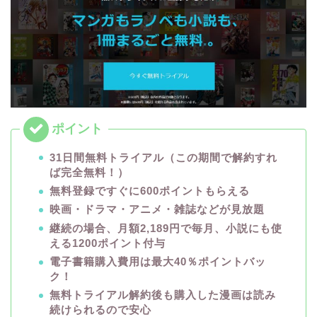
31日間無料トライアル（この期間で解約すれ
ば完全無料！）
無料登録ですぐに600ポイントもらえる
映画・ドラマ・アニメ・雑誌などが見放題
継続の場合、月額2,189円で毎月、小説にも使
える1200ポイント付与
電子書籍購入費用は最大40％ポイントバッ
ク！
無料トライアル解約後も購入した漫画は読み
続けられるので安心