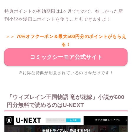
特典ポイントの有効期限は1ヶ月ですので、欲しかった新
刊小説や漫画にポイントを使うこともできますよ！
＞＞
70%オフクーポン＆最大500円分のポイントがもらえ
る！
コミックシーモア公式サイト
※お得な特典が用意されているのは今だけです！
「ウィズレイン王国物語 竜が花嫁」小説が600
円分無料で読めるのはU-NEXT