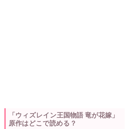
「ウィズレイン王国物語 竜が花嫁」
原作はどこで読める？