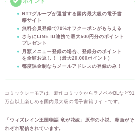
NTTグループが運営する国内最大級の電子書
籍サイト
無料会員登録で70%オフクーポンがもらえる
さらにLINE ID連携で最大500円分のポイント
プレゼント
月額メニュー登録の場合、登録分のポイント
を全額お返し！（最大20,000ポイント）
都度課金制ならメールアドレスの登録のみ！
コミックシーモアは、新作コミックからラノベやBLなど91
万点以上楽しめる国内最大級の電子書籍サイトです。
「ウィズレイン王国物語 竜が花嫁」原作の小説、漫画がそ
れぞれ配信されています。