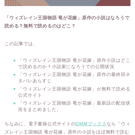
「ウィズレイン王国物語 竜が花嫁」原作の小説はなろうで
読める？無料で読めるのはどこ？
この記事では、
「ウィズレイン王国物語 竜が花嫁」原作小説はどこ
で読めるのか？小説家になろうでの公開状況
「ウィズレイン王国物語 竜が花嫁」原作の最終回ネ
タバレあらすじ
「ウィズレイン王国物語 竜が花嫁」が無料で読める
公式サイト
「ウィズレイン王国物語 竜が花嫁」最新話の配信状
況をまとめました。
ちなみに、電子書籍公式サイトの
DMMブックス
なら「ウィ
ズレイン王国物語 竜が花嫁」原作の小説をほぼ無料で読む