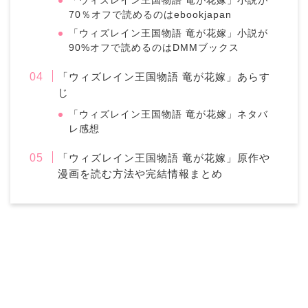
「ウィズレイン王国物語 竜が花嫁」小説が
70％オフで読めるのはebookjapan
「ウィズレイン王国物語 竜が花嫁」小説が
90%オフで読めるのはDMMブックス
「ウィズレイン王国物語 竜が花嫁」あらす
じ
「ウィズレイン王国物語 竜が花嫁」ネタバ
レ感想
「ウィズレイン王国物語 竜が花嫁」原作や
漫画を読む方法や完結情報まとめ