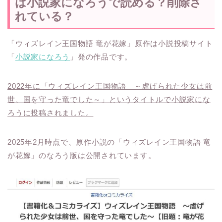
は小説家になろうで読める？削除さ
れている？
「ウィズレイン王国物語 竜が花嫁」原作は小説投稿サイト
「
小説家になろう
」発の作品です。
2022年に「ウィズレイン王国物語 ～虐げられた少女は前
世、国を守った竜でした～」というタイトルで小説家にな
ろうに投稿されました。
2025年2月時点で、原作小説の「ウィズレイン王国物語 竜
が花嫁」のなろう版は公開されています。