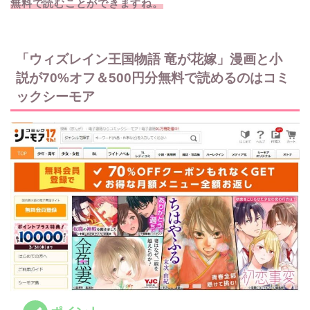
無料で読むことができますね。
「ウィズレイン王国物語 竜が花嫁」漫画と小
説が70%オフ＆500円分無料で読めるのはコミ
ックシーモア