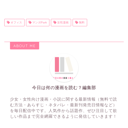
オフィス
マンガPark
女性漫画
無料
ABOUT ME
今日は何の漫画を読む？編集部
少女・女性向け漫画・小説に関する最新情報（無料で読
む方法・あらすじ・ネタバレ・最新刊発売日情報など）
を毎日配信中です。人気作から話題作、ぜひ注目して欲
しい作品まで完全網羅できるように発信していきます！