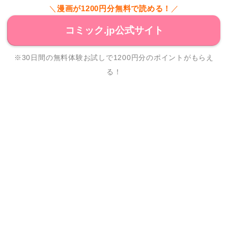
＼
漫画が1200円分無料で読める！
／
コミック.jp公式サイト
※30日間の無料体験お試しで1200円分のポイントがもらえ
る！