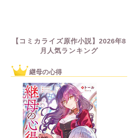
【コミカライズ原作小説】2026年8
月人気ランキング
継母の心得