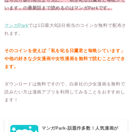
います」の最新話まで読めるのはマンガParkです。
マンガPark
では1日最大8話分相当のコインが無料で配布さ
れます。
そのコインを使えば「私を叱る日鷹君と毎晩シています」
や他の好きな少女漫画や女性漫画を無料で読むことができ
ます。
ダウンロードは無料ですので、白泉社の少女漫画を無料で
読みたい方は漫画アプリを利用してみることをおすすめし
ます！
マンガPark-話題作多数！人気漫画が