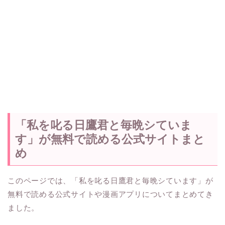
「私を叱る日鷹君と毎晩シていま
す」が無料で読める公式サイトまと
め
このページでは、「私を叱る日鷹君と毎晩シています」が
無料で読める公式サイトや漫画アプリについてまとめてき
ました。