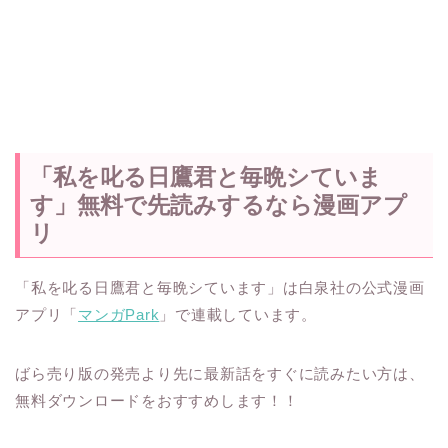
「私を叱る日鷹君と毎晩シていま
す」無料で先読みするなら漫画アプ
リ
「私を叱る日鷹君と毎晩シています」は白泉社の公式漫画
アプリ「
マンガPark
」で連載しています。
ばら売り版の発売より先に最新話をすぐに読みたい方は、
無料ダウンロードをおすすめします！！