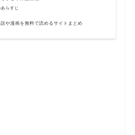
のあらすじ
小説や漫画を無料で読めるサイトまとめ