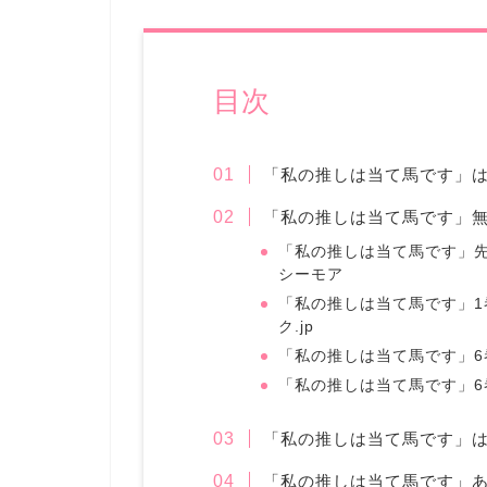
目次
「私の推しは当て馬です」
「私の推しは当て馬です」
「私の推しは当て馬です」
シーモア
「私の推しは当て馬です」1
ク.jp
「私の推しは当て馬です」6巻ま
「私の推しは当て馬です」6
「私の推しは当て馬です」は
「私の推しは当て馬です」