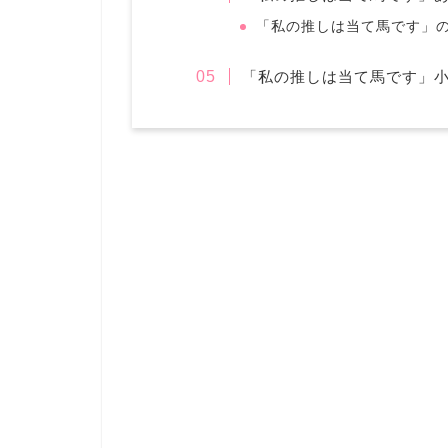
「私の推しは当て馬です」
「私の推しは当て馬です」