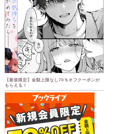
【新規限定】金額上限なし70％オフクーポンが
もらえる！