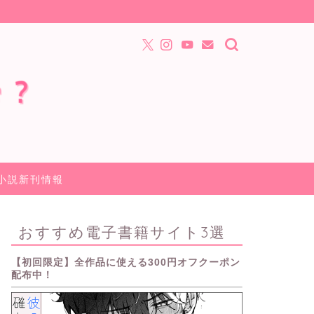
小説新刊情報
おすすめ電子書籍サイト3選
【初回限定】全作品に使える300円オフクーポン
配布中！