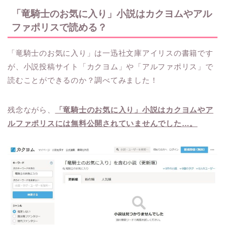
「竜騎士のお気に入り」小説はカクヨムやアル
ファポリスで読める？
「竜騎士のお気に入り」は一迅社文庫アイリスの書籍です
が、小説投稿サイト「カクヨム」や「アルファポリス」で
読むことができるのか？調べてみました！
残念ながら、
「竜騎士のお気に入り」小説はカクヨムやア
ルファポリスには無料公開されていませんでした…。