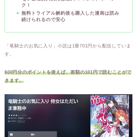
ク！
無料トライアル解約後も購入した漫画は読み
続けられるので安心
「竜騎士のお気に入り」小説は1冊701円から配信していま
す。
600円分のポイントを使えば、差額の101円で読むことがで
きます。