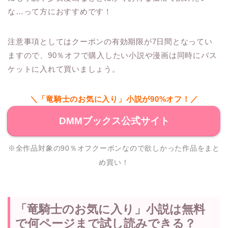
な…って方におすすめです！
注意事項としてはクーポンの有効期限が7日間となってい
ますので、90％オフで購入したい小説や漫画は同時にバス
ケットに入れて買いましょう。
＼「竜騎士のお気に入り」小説が90%オフ！／
DMMブックス公式サイト
※全作品対象の90％オフクーポンなので欲しかった作品をまと
め買い！
「竜騎士のお気に入り」小説は無料
で何ページまで試し読みできる？