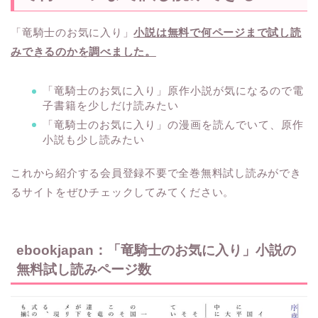
「竜騎士のお気に入り」
小説は無料で何ページまで試し読
みできるのかを調べました。
「竜騎士のお気に入り」原作小説が気になるので電
子書籍を少しだけ読みたい
「竜騎士のお気に入り」の漫画を読んでいて、原作
小説も少し読みたい
これから紹介する会員登録不要で全巻無料試し読みができ
るサイトをぜひチェックしてみてください。
ebookjapan：「竜騎士のお気に入り」小説の
無料試し読みページ数