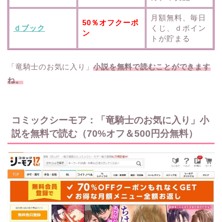
月額無料、毎日
50％オフクーポ
ｄブック
くじ、ｄポイン
ン
トが貯まる
「竜騎士のお気に入り」
小説を無料で読むことができます
ね。
コミックシーモア：「竜騎士のお気に入り」小
説を無料で読む（70%オフ＆500円分無料）