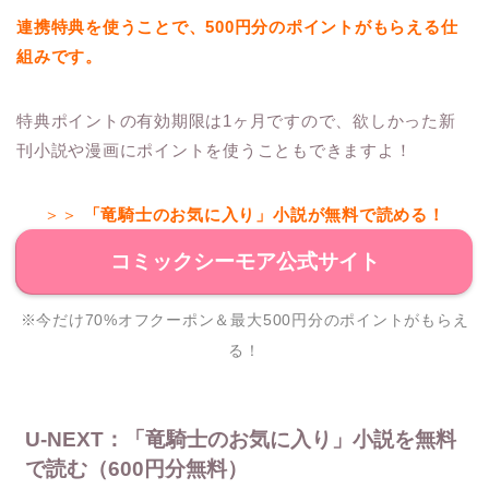
連携特典を使うことで、500円分のポイントがもらえる仕
組みです。
特典ポイントの有効期限は1ヶ月ですので、欲しかった新
刊小説や漫画にポイントを使うこともできますよ！
＞＞
「竜騎士のお気に入り」小説が無料で読める！
コミックシーモア公式サイト
※今だけ70%オフクーポン＆最大500円分のポイントがもらえ
る！
U-NEXT：「竜騎士のお気に入り」小説を無料
で読む（600円分無料）