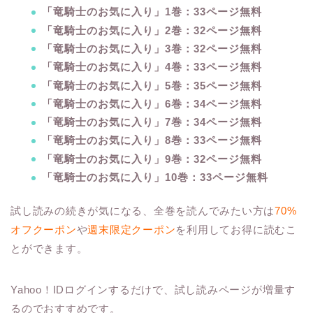
「竜騎士のお気に入り」1巻：33ページ無料
「竜騎士のお気に入り」2巻：32ページ無料
「竜騎士のお気に入り」3巻：32ページ無料
「竜騎士のお気に入り」4巻：33ページ無料
「竜騎士のお気に入り」5巻：35ページ無料
「竜騎士のお気に入り」6巻：34ページ無料
「竜騎士のお気に入り」7巻：34ページ無料
「竜騎士のお気に入り」8巻：33ページ無料
「竜騎士のお気に入り」9巻：32ページ無料
「竜騎士のお気に入り」10巻：33ページ無料
試し読みの続きが気になる、全巻を読んでみたい方は
70%
オフクーポン
や
週末限定クーポン
を利用してお得に読むこ
とができます。
Yahoo！IDログインするだけで、試し読みページが増量す
るのでおすすめです。