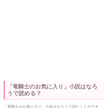
「竜騎士のお気に入り」小説はなろ
うで読める？
「竜騎士のお気に入り」小説はなろうで読むことができ