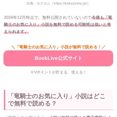
出典：カクヨム（https://kakuyomu.jp/）
2024年12月時点で、無料公開されていないので
今後も「竜
騎士のお気に入り」小説を無料で読める可能性は低いと考
えられます。
＼「竜騎士のお気に入り」小説が無料で読める！／
BookLive公式サイト
※Vポイントが貯まる、使える！
「竜騎士のお気に入り」小説はどこ
で無料で読める？