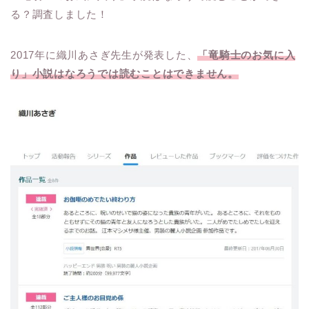
る？調査しました！
2017年に織川あさぎ先生が発表した、
「竜騎士のお気に入
り」小説はなろうでは読むことはできません。