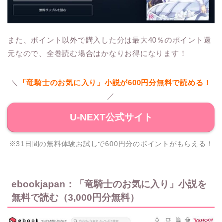
また、ポイント以外で購入した分は最大40％のポイント還
元なので、全巻読む場合はかなりお得になります！
＼
「竜騎士のお気に入り」小説が600円分無料で読める！
／
U-NEXT公式サイト
※31日間の無料体験お試しで600円分のポイントがもらえる！
ebookjapan：「竜騎士のお気に入り」小説を
無料で読む（3,000円分無料）