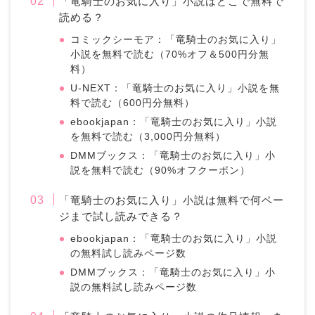
「竜騎士のお気に入り」小説はどこで無料で
読める？
コミックシーモア：「竜騎士のお気に入り」
小説を無料で読む（70%オフ＆500円分無
料）
U-NEXT：「竜騎士のお気に入り」小説を無
料で読む（600円分無料）
ebookjapan：「竜騎士のお気に入り」小説
を無料で読む（3,000円分無料）
DMMブックス：「竜騎士のお気に入り」小
説を無料で読む（90%オフクーポン）
「竜騎士のお気に入り」小説は無料で何ペー
ジまで試し読みできる？
ebookjapan：「竜騎士のお気に入り」小説
の無料試し読みページ数
DMMブックス：「竜騎士のお気に入り」小
説の無料試し読みページ数