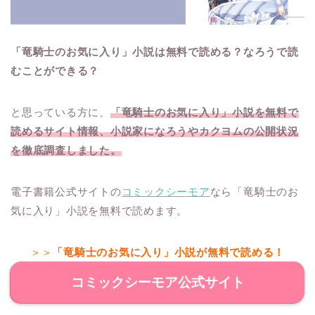
「竜騎士のお気に入り」小説は無料で読める？なろうで読
むことができる？
と思っている方に、
「竜騎士のお気に入り」小説を無料で
読めるサイト情報、小説家になろうやカクヨムの公開状況
を徹底調査しました。
電子書籍公式サイトの
コミックシーモア
なら「竜騎士のお
気に入り」小説を無料で読めます。
＞＞
「竜騎士のお気に入り」小説が無料で読める！
コミックシーモア公式サイト