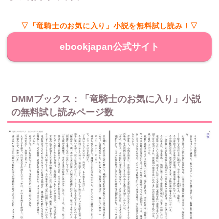
▽「竜騎士のお気に入り」小説を無料試し読み！▽
ebookjapan公式サイト
DMMブックス：「竜騎士のお気に入り」小説
の無料試し読みページ数