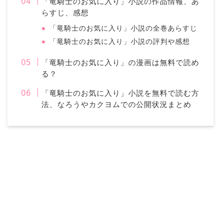
「竜騎士のお気に入り」小説の作品情報、あ
らすじ、感想
「竜騎士のお気に入り」小説の全巻あらすじ
「竜騎士のお気に入り」小説の評判や感想
「竜騎士のお気に入り」の漫画は無料で読め
る？
「竜騎士のお気に入り」小説を無料で読む方
法、なろうやカクヨムでの公開状況まとめ