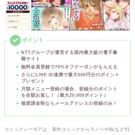
NTTグループが運営する国内最大級の電子書
籍サイト
無料会員登録で70%オフクーポンがもらえる
さらにLINE ID連携で最大500円分のポイント
プレゼント
月額メニュー登録の場合、登録分のポイント
を全額お返し！（最大20,000ポイント）
都度課金制ならメールアドレスの登録のみ！
コミックシーモアは、新作コミックからラノベやBLなど91