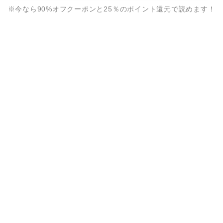
※今なら90%オフクーポンと25％のポイント還元で読めます！