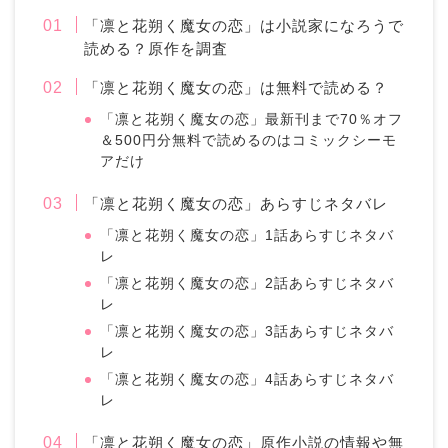
「凛と花朔く魔女の恋」は小説家になろうで
読める？原作を調査
「凛と花朔く魔女の恋」は無料で読める？
「凛と花朔く魔女の恋」最新刊まで70％オフ
＆500円分無料で読めるのはコミックシーモ
アだけ
「凛と花朔く魔女の恋」あらすじネタバレ
「凛と花朔く魔女の恋」1話あらすじネタバ
レ
「凛と花朔く魔女の恋」2話あらすじネタバ
レ
「凛と花朔く魔女の恋」3話あらすじネタバ
レ
「凛と花朔く魔女の恋」4話あらすじネタバ
レ
「凛と花朔く魔女の恋」原作小説の情報や無