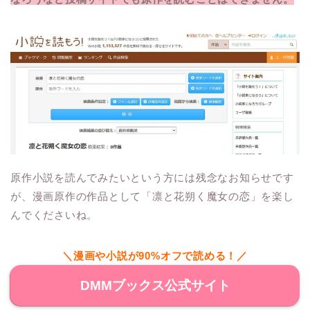
原作小説を読んでみたいという方には残念なお知らせです
が、漫画原作の作品として「凛と花朔く魔女の恋」を楽し
んでくださいね。
＼漫画や小説が90%オフで読める！／
DMMブックス公式サイト