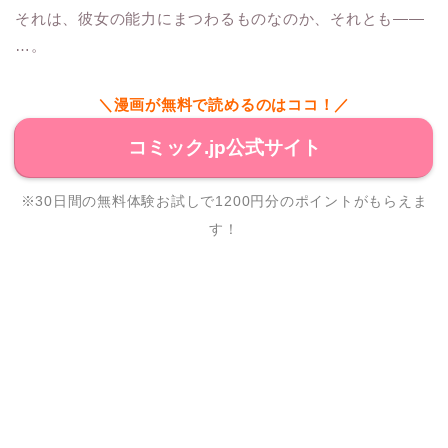
それは、彼女の能力にまつわるものなのか、それとも——
…。
＼漫画が無料で読めるのはココ！／
コミック.jp公式サイト
※30日間の無料体験お試しで1200円分のポイントがもらえま
す！