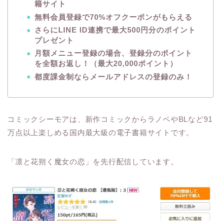
籍サイト
無料会員登録で70%オフクーポンがもらえる
さらにLINE ID連携で最大500円分のポイント
プレゼント
月額メニュー登録の場合、登録分のポイント
を全額お返し！（最大20,000ポイント）
都度課金制ならメールアドレスの登録のみ！
コミックシーモアは、新作コミックからラノベやBLなど91
万点以上楽しめる国内最大級の電子書籍サイトです。
「凛と花朔く魔女の恋」を先行配信しています。