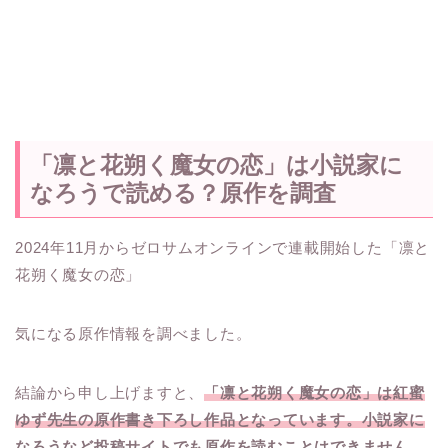
「凛と花朔く魔女の恋」は小説家に
なろうで読める？原作を調査
2024年11月からゼロサムオンラインで連載開始した「凛と
花朔く魔女の恋」
気になる原作情報を調べました。
結論から申し上げますと、
「凛と花朔く魔女の恋」は紅蜜
ゆず先生の原作書き下ろし作品となっています。小説家に
なろうなど投稿サイトでも原作を読むことはできません。