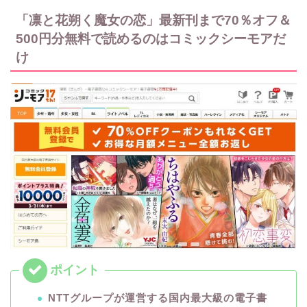
「凛と花朔く魔女の恋」最新刊まで70％オフ＆
500円分無料で読めるのはコミックシーモアだ
け
NTTグループが運営する国内最大級の電子書