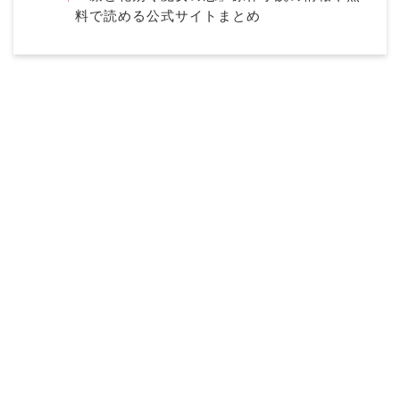
料で読める公式サイトまとめ