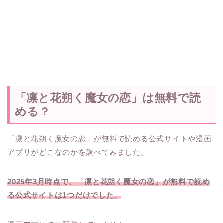
「凛と花朔く魔女の恋」は無料で読
める？
「凛と花朔く魔女の恋」が無料で読める公式サイトや漫画
アプリがどこなのかを調べてみました。
2025年3月時点で、「凛と花朔く魔女の恋」が無料で読め
る公式サイトは1つだけでした。