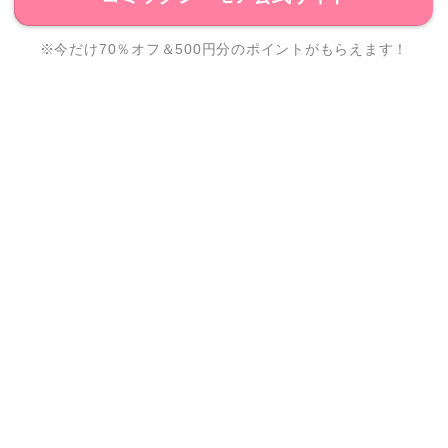
※今だけ70％オフ＆500円分のポイントがもらえます！