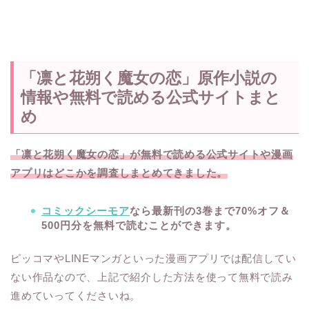
「凛と花朔く魔女の恋」原作小説の
情報や無料で読める公式サイトまと
め
「凛と花朔く魔女の恋」が無料で読める公式サイトや漫画
アプリはどこかを調査しまとめてきました。
コミックシーモア
なら最新刊の3巻まで70%オフ＆
500円分を無料で読むことができます。
ピッコマやLINEマンガといった漫画アプリでは配信してい
ない作品なので、上記で紹介した方法を使って無料で読み
進めていってくださいね。