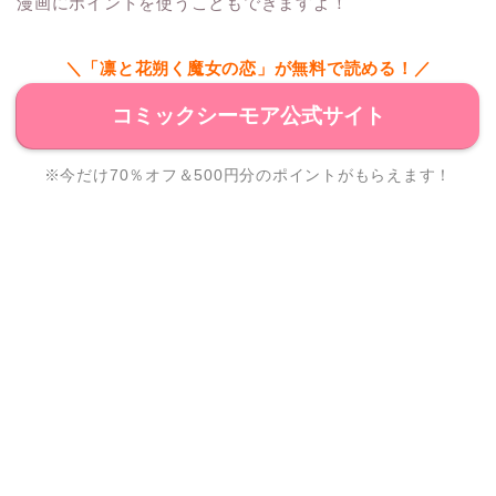
漫画にポイントを使うこともできますよ！
＼「凛と花朔く魔女の恋」が無料で読める！／
コミックシーモア公式サイト
※今だけ70％オフ＆500円分のポイントがもらえます！