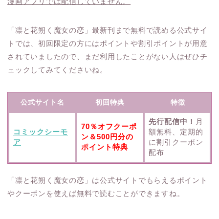
漫画アプリでは配信していません。
「凛と花朔く魔女の恋」最新刊まで無料で読める公式サイ
トでは、初回限定の方にはポイントや割引ポイントが用意
されていましたので、まだ利用したことがない人はぜひチ
ェックしてみてくださいね。
公式サイト名
初回特典
特徴
先行配信中！
月
70％オフクーポ
コミックシーモ
額無料、定期的
ン＆500円分の
ア
に割引クーポン
ポイント特典
配布
「凛と花朔く魔女の恋」は公式サイトでもらえるポイント
やクーポンを使えば無料で読むことができますね。