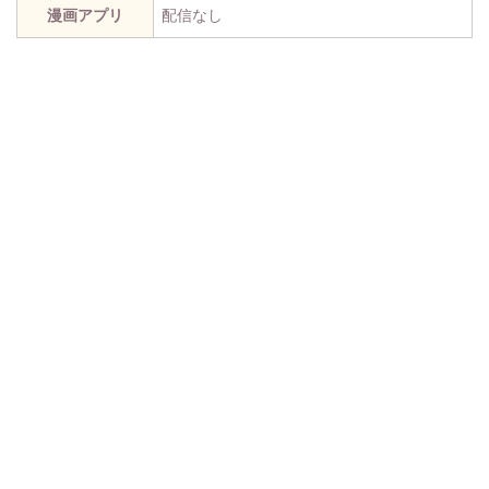
漫画アプリ
配信なし