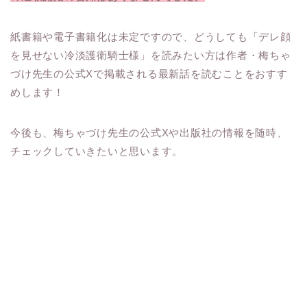
紙書籍や電子書籍化は未定ですので、どうしても「デレ顔
を見せない冷淡護衛騎士様」を読みたい方は作者・梅ちゃ
づけ先生の公式Xで掲載される最新話を読むことをおすす
めします！
今後も、梅ちゃづけ先生の公式Xや出版社の情報を随時、
チェックしていきたいと思います。