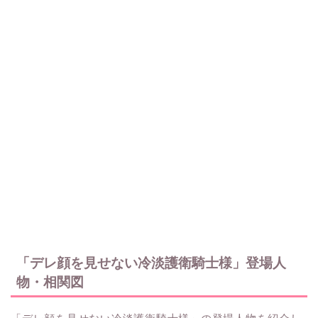
「デレ顔を見せない冷淡護衛騎士様」登場人
物・相関図