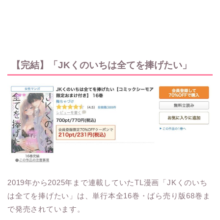
【完結】「JKくのいちは全てを捧げたい」
2019年から2025年まで連載していたTL漫画「JKくのいち
は全てを捧げたい」は、単行本全16巻・ばら売り版68巻ま
で発売されています。