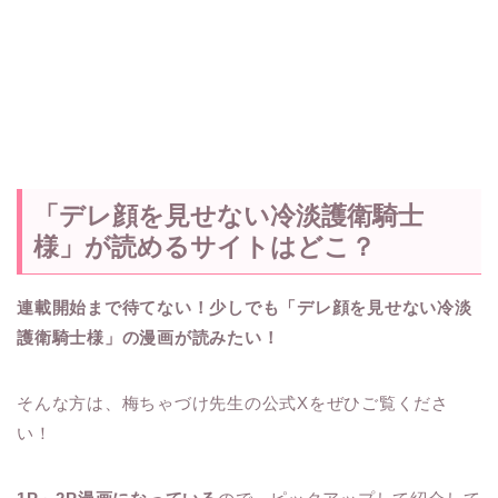
「デレ顔を見せない冷淡護衛騎士
様」が読めるサイトはどこ？
連載開始まで待てない！少しでも「デレ顔を見せない冷淡
護衛騎士様」の漫画が読みたい！
そんな方は、梅ちゃづけ先生の公式Xをぜひご覧くださ
い！