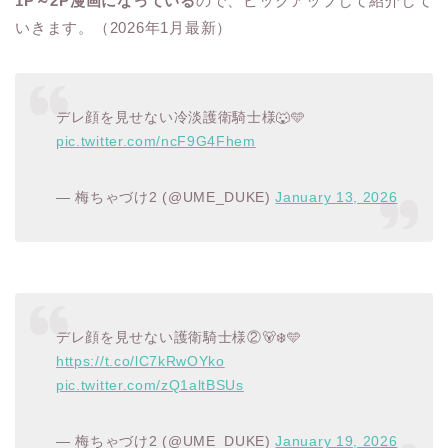
1P～2P漫画になっている
ので、ピックアップして紹介して
いきます。（2026年1月最新）
デレ顔を見せない冷淡護衛騎士様🐺🩵
pic.twitter.com/ncF9G4Fhem
— 梅ちゃづけ2 (@UME_DUKE)
January 13, 2026
デレ顔を見せない護衛騎士様②🐻‍❄️🩵
https://t.co/lC7kRwOYko
pic.twitter.com/zQ1altBSUs
— 梅ちゃづけ2 (@UME_DUKE)
January 19, 2026