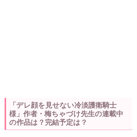
「デレ顔を見せない冷淡護衛騎士
様」作者・梅ちゃづけ先生の連載中
の作品は？完結予定は？