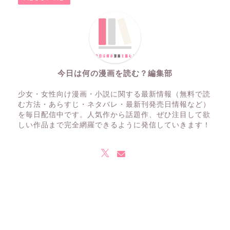
今日は何の漫画を読む？編集部
少女・女性向け漫画・小説に関する最新情報（無料で読
む方法・あらすじ・ネタバレ・最新刊発売日情報など）
を毎日配信中です。人気作から話題作、ぜひ注目して欲
しい作品まで完全網羅できるように発信していきます！