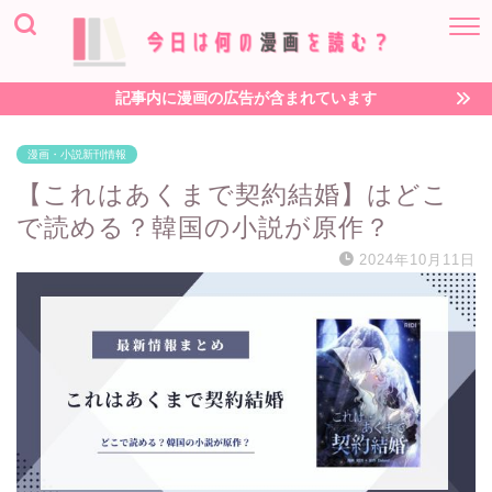
記事内に漫画の広告が含まれています
漫画・小説新刊情報
【これはあくまで契約結婚】はどこ
で読める？韓国の小説が原作？
2024年10月11日