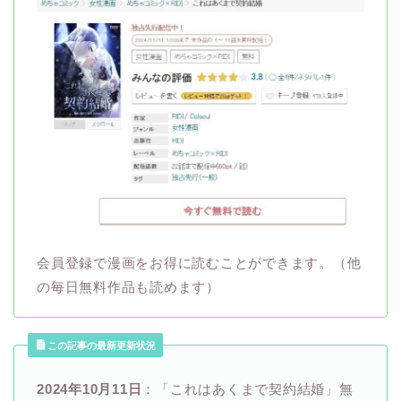
会員登録で漫画をお得に読むことができます。（他
の毎日無料作品も読めます）
この記事の最新更新状況
2024年10月11日
：「これはあくまで契約結婚」無