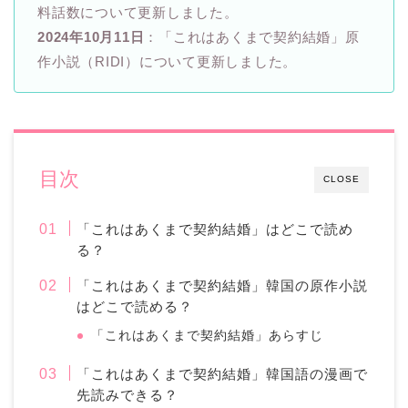
料話数について更新しました。
2024年10月11日
：「これはあくまで契約結婚」原
作小説（RIDI）について更新しました。
目次
CLOSE
「これはあくまで契約結婚」はどこで読め
る？
「これはあくまで契約結婚」韓国の原作小説
はどこで読める？
「これはあくまで契約結婚」あらすじ
「これはあくまで契約結婚」韓国語の漫画で
先読みできる？