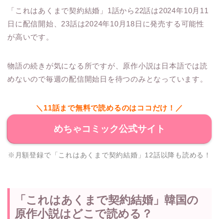
「これはあくまで契約結婚」1話から22話は2024年10月11
日に配信開始、23話は2024年10月18日に発売する可能性
が高いです。
物語の続きが気になる所ですが、原作小説は日本語では読
めないので毎週の配信開始日を待つのみとなっています。
＼11話まで無料で読めるのはココだけ！／
めちゃコミック公式サイト
※月額登録で「これはあくまで契約結婚」12話以降も読める！
「これはあくまで契約結婚」韓国の
原作小説はどこで読める？