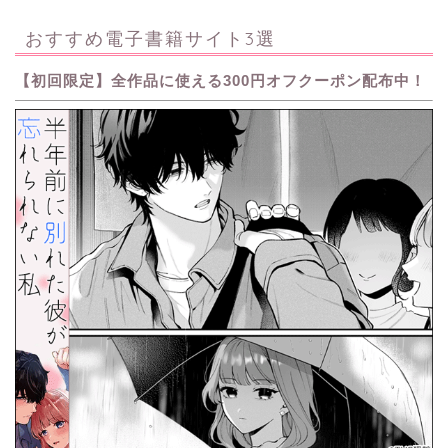
おすすめ電子書籍サイト3選
【初回限定】全作品に使える300円オフクーポン配布中！