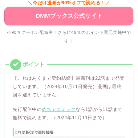
＼今だけ漫画が90%オフで読める！／
DMMブックス公式サイト
※90％クーポン配布中！さらに49％のポイント還元実施中で
す！
【これはあくまで契約結婚】最新刊は22話まで発売
しています。（2024年10月11日発売）漫画は最終
回を迎えていません。
先行配信中の
めちゃコミック
なら1話から11話まで
無料で読めます。（2024年11月11日まで）