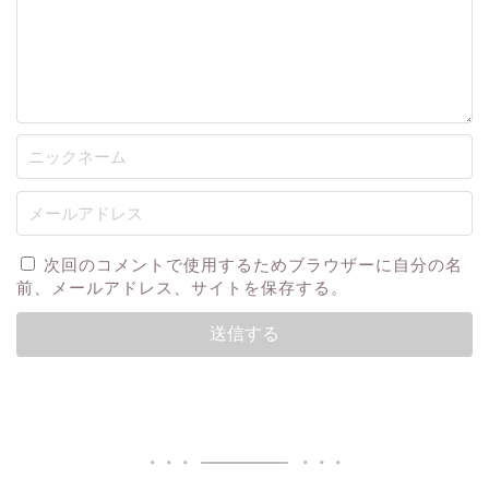
次回のコメントで使用するためブラウザーに自分の名
前、メールアドレス、サイトを保存する。