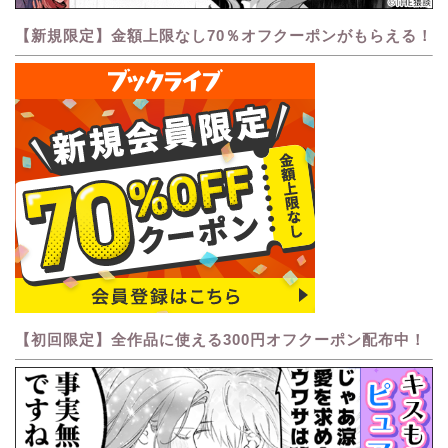
【新規限定】金額上限なし70％オフクーポンがもらえる！
【初回限定】全作品に使える300円オフクーポン配布中！