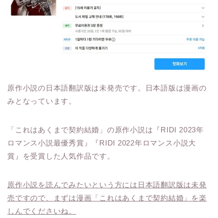
原作小説の日本語翻訳版は未発売です。日本語版は漫画の
みとなっています。
「これはあくまで契約結婚」の原作小説は『RIDI 2023年
ロマンス小説最優秀賞』『RIDI 2022年ロマンス小説大
賞』を受賞した人気作品です。
原作小説を読んでみたいという方には日本語翻訳版は未発
売ですので、まずは漫画「これはあくまで契約結婚」を楽
しんでくださいね。