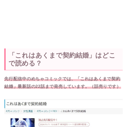
「これはあくまで契約結婚」はどこ
で読める？
先行配信中のめちゃコミックでは、「これはあくまで契約
結婚」最新話の22話まで発売しています。（話売りです）