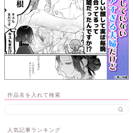
作品名を入れて検索
人気記事ランキング