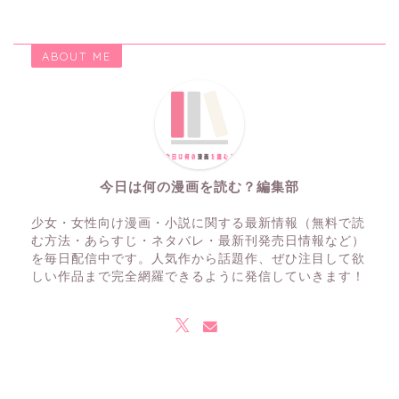
ABOUT ME
今日は何の漫画を読む？編集部
少女・女性向け漫画・小説に関する最新情報（無料で読
む方法・あらすじ・ネタバレ・最新刊発売日情報など）
を毎日配信中です。人気作から話題作、ぜひ注目して欲
しい作品まで完全網羅できるように発信していきます！