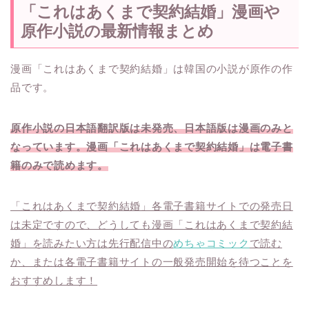
「これはあくまで契約結婚」漫画や
原作小説の最新情報まとめ
漫画「これはあくまで契約結婚」は韓国の小説が原作の作
品です。
原作小説の日本語翻訳版は未発売、日本語版は漫画のみと
なっています。漫画「これはあくまで契約結婚」は電子書
籍のみで読めます。
「これはあくまで契約結婚」各電子書籍サイトでの発売日
は未定ですので、どうしても漫画「これはあくまで契約結
婚」を読みたい方は先行配信中の
めちゃコミック
で読む
か、または各電子書籍サイトの一般発売開始を待つことを
おすすめします！