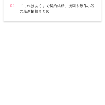
「これはあくまで契約結婚」漫画や原作小説
の最新情報まとめ