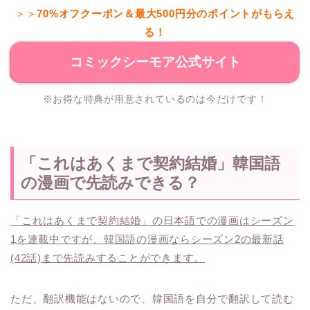
＞＞
70%オフクーポン＆最大500円分のポイントがもらえ
る！
コミックシーモア公式サイト
※お得な特典が用意されているのは今だけです！
「これはあくまで契約結婚」韓国語
の漫画で先読みできる？
「これはあくまで契約結婚」の日本語での漫画はシーズン
1を連載中ですが、韓国語の漫画ならシーズン2の最新話
(42話)まで先読みすることができます。
ただ、翻訳機能はないので、韓国語を自分で翻訳して読む