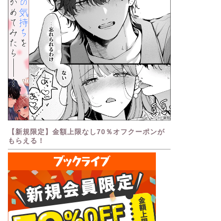
【新規限定】金額上限なし70％オフクーポンが
もらえる！