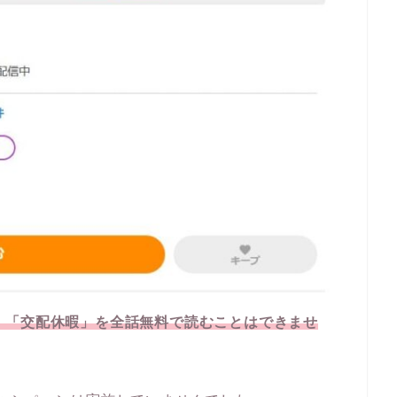
なので、「交配休暇」を全話無料で読むことはできませ