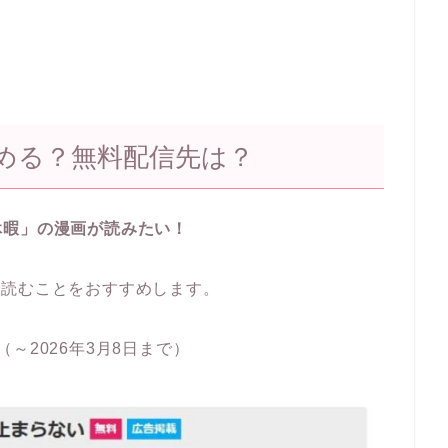
める？無料配信先は？
休暇」の漫画が読みたい！
で読むことをおすすめします。
（～2026年3月8日まで）