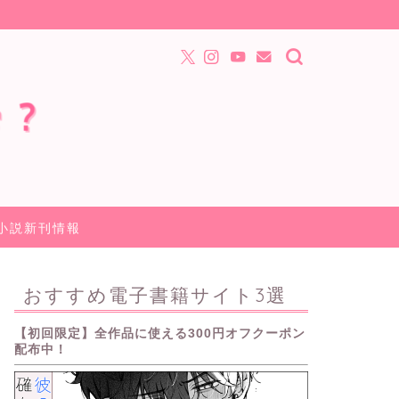
小説新刊情報
おすすめ電子書籍サイト3選
【初回限定】全作品に使える300円オフクーポン
配布中！