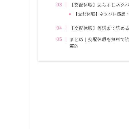
【交配休暇】あらすじネタ
【交配休暇】ネタバレ感想
【交配休暇】何話まで読め
まとめ｜交配休暇を無料で
実的