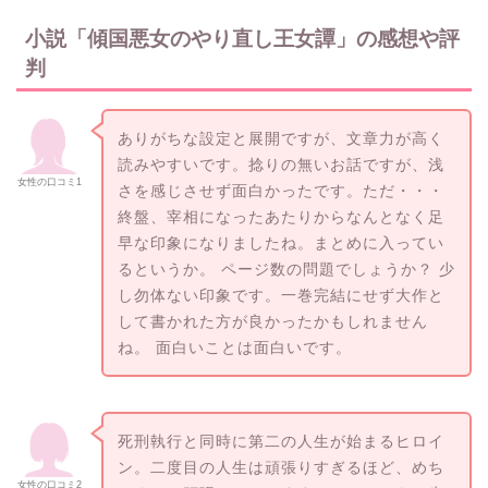
小説「傾国悪女のやり直し王女譚」の感想や評
判
ありがちな設定と展開ですが、文章力が高く
読みやすいです。捻りの無いお話ですが、浅
女性の口コミ1
さを感じさせず面白かったです。ただ・・・
終盤、宰相になったあたりからなんとなく足
早な印象になりましたね。まとめに入ってい
るというか。 ページ数の問題でしょうか？ 少
し勿体ない印象です。一巻完結にせず大作と
して書かれた方が良かったかもしれません
ね。 面白いことは面白いです。
死刑執行と同時に第二の人生が始まるヒロイ
ン。二度目の人生は頑張りすぎるほど、めち
女性の口コミ2