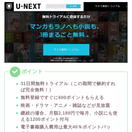
31日間無料トライアル（この期間で解約すれ
ば完全無料！）
無料登録ですぐに600ポイントもらえる
映画・ドラマ・アニメ・雑誌などが見放題
継続の場合、月額2,189円で毎月、小説にも使
える1200ポイント付与
電子書籍購入費用は最大40％ポイントバッ