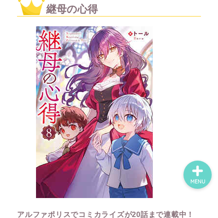
継母の心得
ホーム
ネタバレ・感想
無料で読める漫画・小説
漫画・小説新刊情報
MENU
アルファポリスでコミカライズが20話まで連載中！