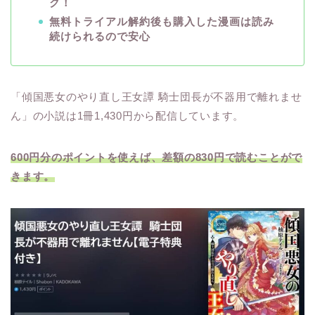
ク！
無料トライアル解約後も購入した漫画は読み
続けられるので安心
「傾国悪女のやり直し王女譚 騎士団長が不器用で離れませ
ん」の小説は1冊1,430円から配信しています。
600円分のポイントを使えば、差額の830円で読むことがで
きます。