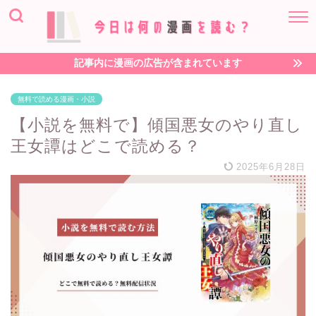
記事内に漫画の広告が含まれています
無料で読める漫画・小説
【小説を無料で】傾国悪女のやり直し
王女譚はどこで読める？
2025年6月28日