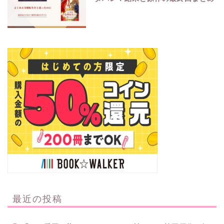
最近の投稿