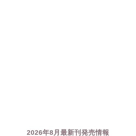
2026年8月最新刊発売情報