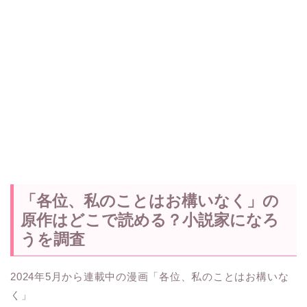
「各位、私のことはお構いなく」の
原作はどこで読める？小説家になろ
うを調査
2024年5月から連載中の漫画「各位、私のことはお構いな
く」