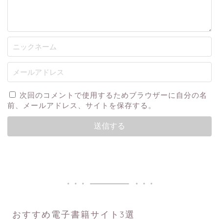
次回のコメントで使用するためブラウザーに自分の名
前、メールアドレス、サイトを保存する。
おすすめ電子書籍サイト3選