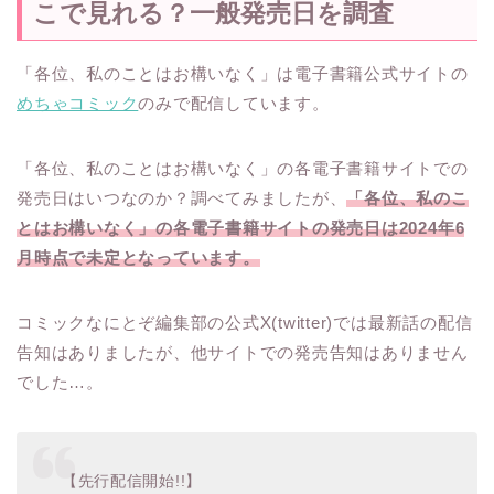
こで見れる？一般発売日を調査
「各位、私のことはお構いなく」は電子書籍公式サイトの
めちゃコミック
のみで配信しています。
「各位、私のことはお構いなく」の各電子書籍サイトでの
発売日はいつなのか？調べてみましたが、
「各位、私のこ
とはお構いなく」の各電子書籍サイトの発売日は2024年6
月時点で未定となっています。
コミックなにとぞ編集部の公式X(twitter)では最新話の配信
告知はありましたが、他サイトでの発売告知はありません
でした…。
【先行配信開始!!】