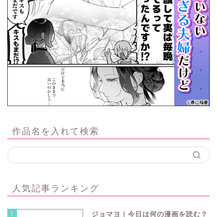
作品名を入れて検索
人気記事ランキング
1
ジョマヨ｜今日は何の漫画を読む？