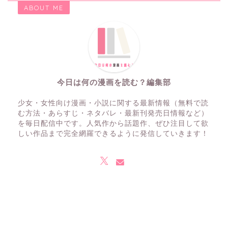
ABOUT ME
今日は何の漫画を読む？編集部
少女・女性向け漫画・小説に関する最新情報（無料で読
む方法・あらすじ・ネタバレ・最新刊発売日情報など）
を毎日配信中です。人気作から話題作、ぜひ注目して欲
しい作品まで完全網羅できるように発信していきます！