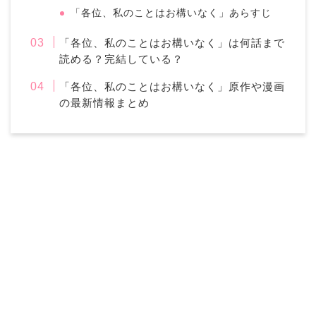
「各位、私のことはお構いなく」あらすじ
「各位、私のことはお構いなく」は何話まで
読める？完結している？
「各位、私のことはお構いなく」原作や漫画
の最新情報まとめ