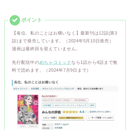
【各位、私のことはお構いなく】最新刊は12話(第3
話)まで発売しています。（2024年5月10日発売）
漫画は最終回を迎えていません。
先行配信中の
めちゃコミック
なら1話から4話まで無
料で読めます。（2024年7月9日まで）