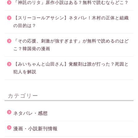
「神託のリタ」原作小説はある？無料で読むならどこ？
【スリーコールアサシン】ネタバレ！木村の正体と組織
の目的は？
「その応援、刺激が強すぎます」が無料で読めるのはど
こ？韓国発の漫画
【みいちゃんと山田さん】覚醒剤は誰が打った？死因と
犯人を解説
カテゴリー
ネタバレ・感想
漫画・小説新刊情報