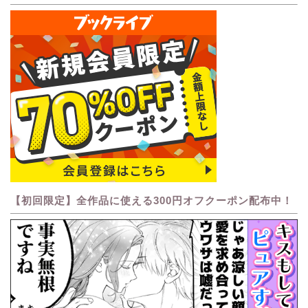
【初回限定】全作品に使える300円オフクーポン配布中！