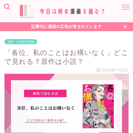
記事内に漫画の広告が含まれています
漫画・小説新刊情報
「各位、私のことはお構いなく」どこ
で見れる？原作は小説？
2024年7月5日