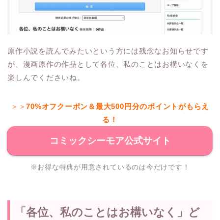
原作小説を読んでみたいという方には残念なお知らせです
が、漫画原作の作品として各位、私のことはお構いなくを
楽しんでくださいね。
＞＞
70%オフクーポン＆最大500円分のポイントがもらえ
る！
コミックシーモア公式サイト
※お得な特典が用意されているのは今だけです！
「各位、私のことはお構いなく」ど