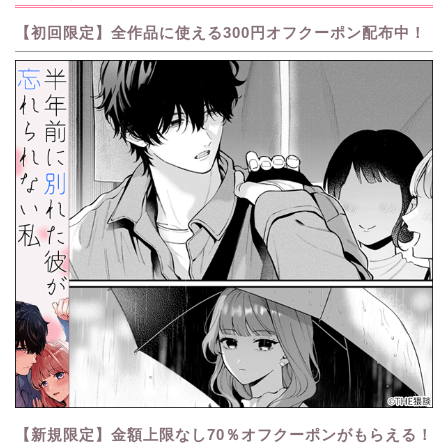
【初回限定】全作品に使える300円オフクーポン配布中！
【新規限定】金額上限なし70％オフクーポンがもらえる！