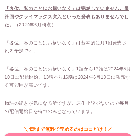
「各位、私のことはお構いなく」は完結していません。最
終回やクライマックス突入といった発表もありませんでし
た。
（2024年6月時点）
「各位、私のことはお構いなく」は基本的に月1回発売さ
れる予定です。
「各位、私のことはお構いなく」1話から12話は2024年5月
10日に配信開始、13話から16話は2024年6月10日に発売す
る可能性が高いです。
物語の続きが気になる所ですが、原作小説がないので毎月
の配信開始日を待つのみとなっています。
＼4話まで無料で読めるのはココだけ！／