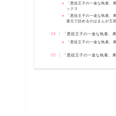
「悪役王子の一途な執着、果
ックス
「悪役王子の一途な執着、果
還元で読めるのはまんが王
「悪役王子の一途な執着、
「悪役王子の一途な執着、
「悪役王子の一途な執着、