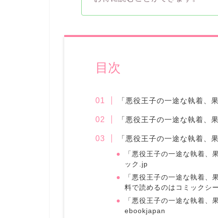
目次
「悪役王子の一途な執着、
「悪役王子の一途な執着、
「悪役王子の一途な執着、
「悪役王子の一途な執着、果
ック.jp
「悪役王子の一途な執着、果
料で読めるのはコミックシ
「悪役王子の一途な執着、果
ebookjapan