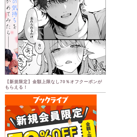
【新規限定】金額上限なし70％オフクーポンが
もらえる！