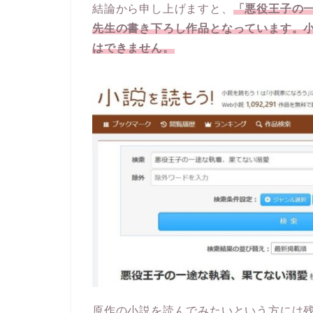
結論から申し上げますと、
「悪役王子の
先生の書き下ろし作品となっています。
はできません。
原作の小説を読んでみたいという方には