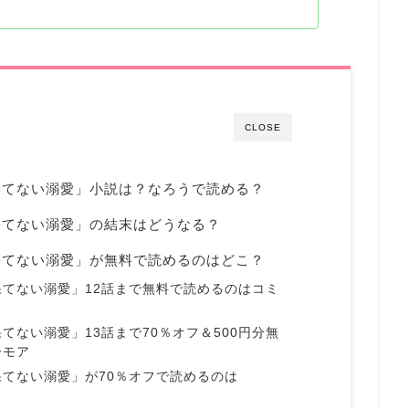
CLOSE
果てない溺愛」小説は？なろうで読める？
果てない溺愛」の結末はどうなる？
果てない溺愛」が無料で読めるのはどこ？
てない溺愛」12話まで無料で読めるのはコミ
てない溺愛」13話まで70％オフ＆500円分無
ーモア
てない溺愛」が70％オフで読めるのは