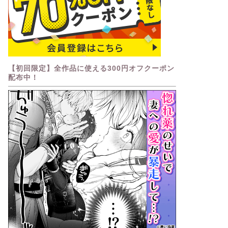
【初回限定】全作品に使える300円オフクーポン
配布中！