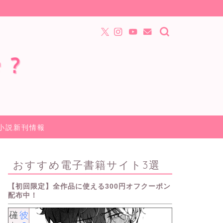
小説新刊情報
おすすめ電子書籍サイト3選
【初回限定】全作品に使える300円オフクーポン
配布中！