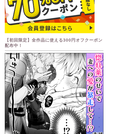
【初回限定】全作品に使える300円オフクーポン
配布中！