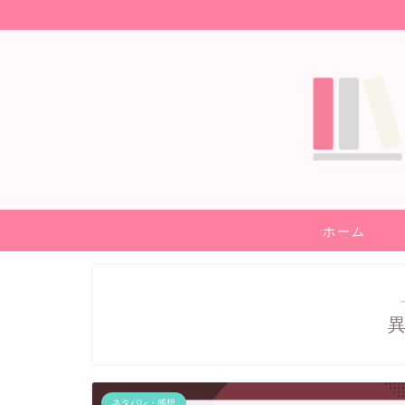
ホーム
ネタバレ・感想