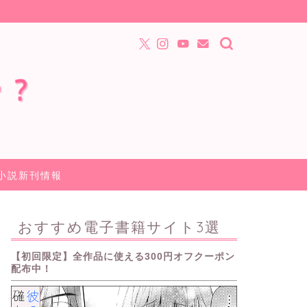
小説新刊情報
おすすめ電子書籍サイト3選
【初回限定】全作品に使える300円オフクーポン
配布中！