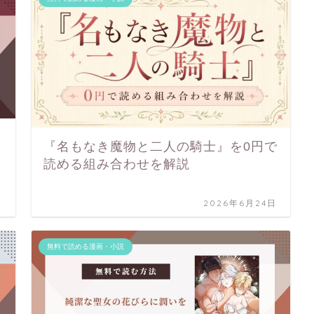
『名もなき魔物と二人の騎士』を0円で
読める組み合わせを解説
日
2026年6月24日
無料で読める漫画・小説