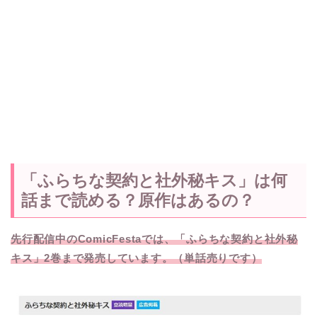
「ふらちな契約と社外秘キス」は何
話まで読める？原作はあるの？
先行配信中のComicFestaでは、「ふらちな契約と社外秘
キス」2巻まで発売しています。（単話売りです）