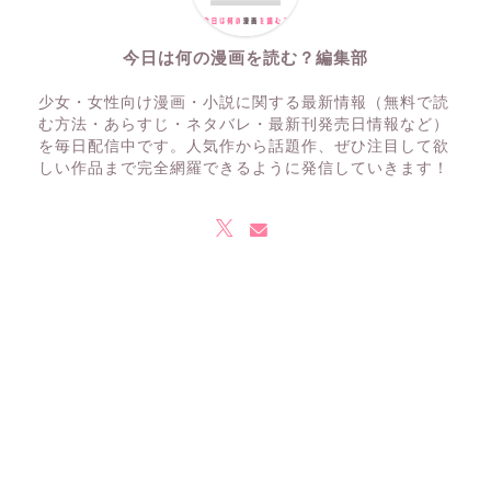
今日は何の漫画を読む？編集部
少女・女性向け漫画・小説に関する最新情報（無料で読
む方法・あらすじ・ネタバレ・最新刊発売日情報など）
を毎日配信中です。人気作から話題作、ぜひ注目して欲
しい作品まで完全網羅できるように発信していきます！