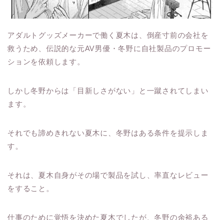
アダルトグッズメーカーで働く夏木は、倒産寸前の会社を
救うため、伝説的な元AV男優・冬野に自社製品のプロモー
ションを依頼します。
しかし冬野からは「目新しさがない」と一蹴されてしまい
ます。
それでも諦めきれない夏木に、冬野はある条件を提示しま
す。
それは、夏木自身がその場で製品を試し、率直なレビュー
をすること。
仕事のために覚悟を決めた夏木でしたが、冬野の余裕ある