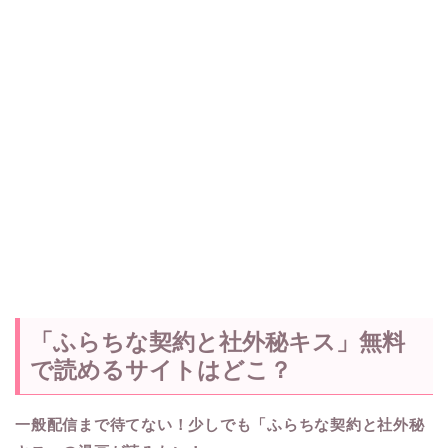
「ふらちな契約と社外秘キス」無料
で読めるサイトはどこ？
一般配信まで待てない！少しでも「ふらちな契約と社外秘