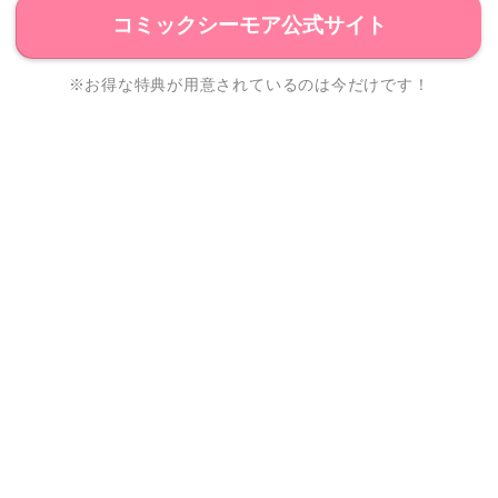
コミックシーモア公式サイト
※お得な特典が用意されているのは今だけです！