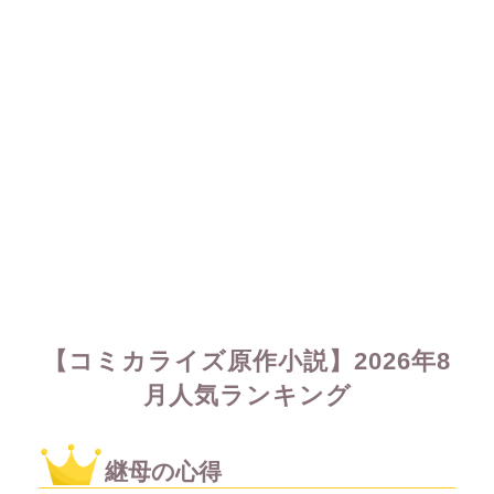
【コミカライズ原作小説】2026年8
月人気ランキング
継母の心得