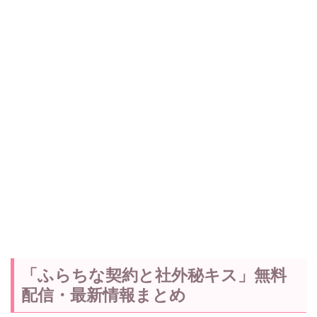
「ふらちな契約と社外秘キス」無料
配信・最新情報まとめ