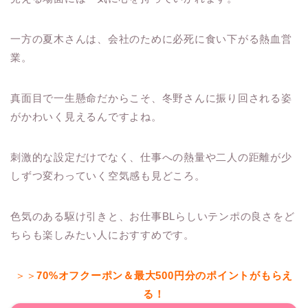
一方の夏木さんは、会社のために必死に食い下がる熱血営
業。
真面目で一生懸命だからこそ、冬野さんに振り回される姿
がかわいく見えるんですよね。
刺激的な設定だけでなく、仕事への熱量や二人の距離が少
しずつ変わっていく空気感も見どころ。
色気のある駆け引きと、お仕事BLらしいテンポの良さをど
ちらも楽しみたい人におすすめです。
＞＞
70%オフクーポン＆最大500円分のポイントがもらえ
る！