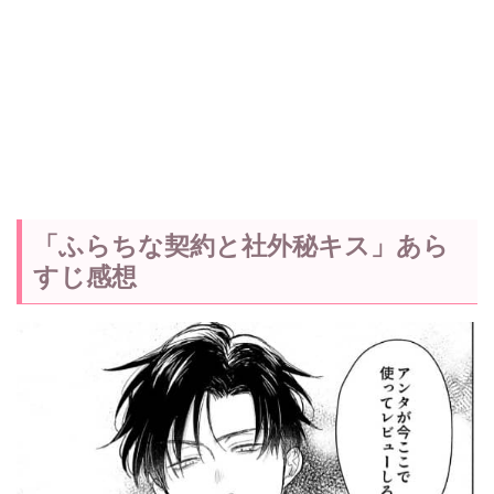
「ふらちな契約と社外秘キス」あら
すじ感想