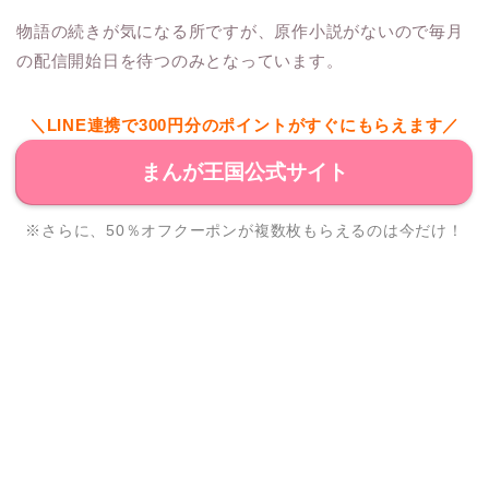
物語の続きが気になる所ですが、原作小説がないので毎月
の配信開始日を待つのみとなっています。
＼LINE連携で300円分のポイントがすぐにもらえます／
まんが王国公式サイト
※さらに、50％オフクーポンが複数枚もらえるのは今だけ！