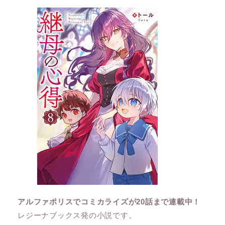
アルファポリスでコミカライズが20話まで連載中！
レジーナブックス発の小説です。