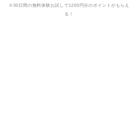
※30日間の無料体験お試しで1200円分のポイントがもらえ
る！