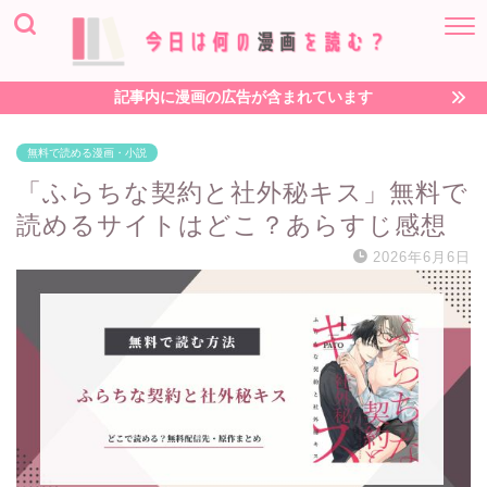
記事内に漫画の広告が含まれています
無料で読める漫画・小説
「ふらちな契約と社外秘キス」無料で
読めるサイトはどこ？あらすじ感想
2026年6月6日