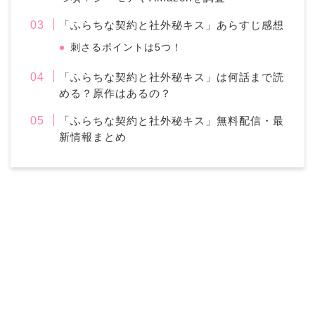
「ふらちな契約と社外秘キス」あらすじ感想
刺さるポイントは5つ！
「ふらちな契約と社外秘キス」は何話まで読
める？原作はあるの？
「ふらちな契約と社外秘キス」無料配信・最
新情報まとめ