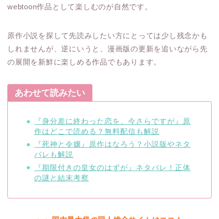
webtoon作品として楽しむのが自然です。
原作小説を探して先読みしたい方にとっては少し残念かも
しれませんが、逆にいうと、漫画版の更新を追いながら先
の展開を新鮮に楽しめる作品でもあります。
あわせて読みたい
『身分差に終わった恋を、今さらですが』原
作はどこで読める？無料配信も解説
『死神と令嬢』原作はなろう？小説版やネタ
バレも解説
『期限付きの皇女のはずが』ネタバレ！正体
の謎と結末考察