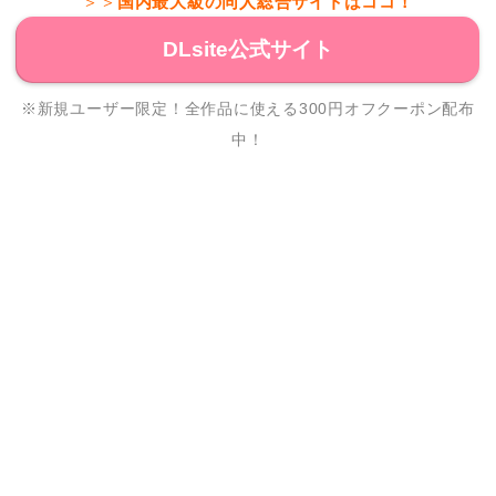
＞＞
国内最大級の同人総合サイトはココ！
DLsite公式サイト
※新規ユーザー限定！全作品に使える300円オフクーポン配布
中！