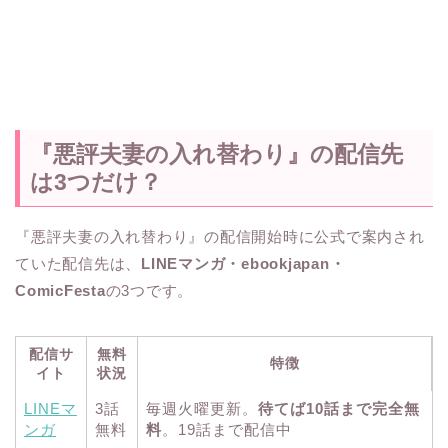
『悪評夫妻の入れ替わり』の配信先
は3つだけ？
『悪評夫妻の入れ替わり』の配信開始時に公式で案内され
ていた配信先は、
LINEマンガ・ebookjapan・
ComicFesta
の3つです。
配信サ
無料
特徴
イト
状況
LINEマ
3話
毎週火曜更新。
待てば10話まで完全無
ンガ
無料
料
。19話まで配信中