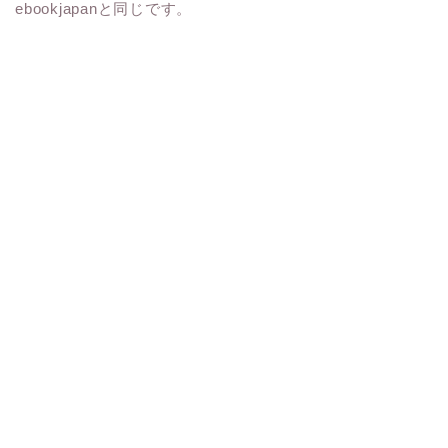
ebookjapanと同じです。