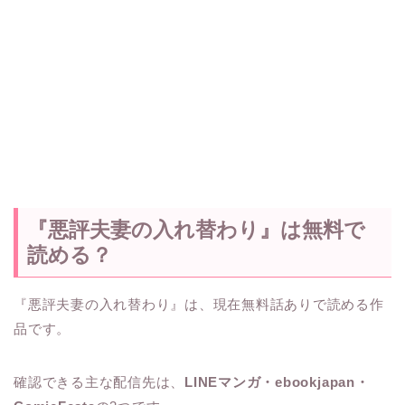
『悪評夫妻の入れ替わり』は無料で
読める？
『悪評夫妻の入れ替わり』は、現在無料話ありで読める作
品です。
確認できる主な配信先は、
LINEマンガ・ebookjapan・