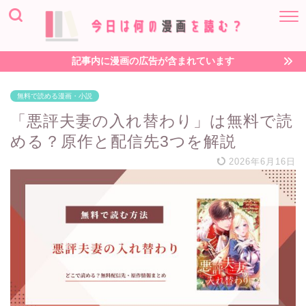
記事内に漫画の広告が含まれています
無料で読める漫画・小説
「悪評夫妻の入れ替わり」は無料で読
める？原作と配信先3つを解説
2026年6月16日