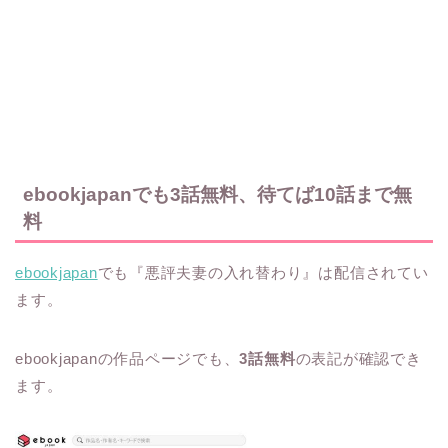
ebookjapanでも3話無料、待てば10話まで無
料
ebookjapan
でも『悪評夫妻の入れ替わり』は配信されてい
ます。
ebookjapanの作品ページでも、
3話無料
の表記が確認でき
ます。