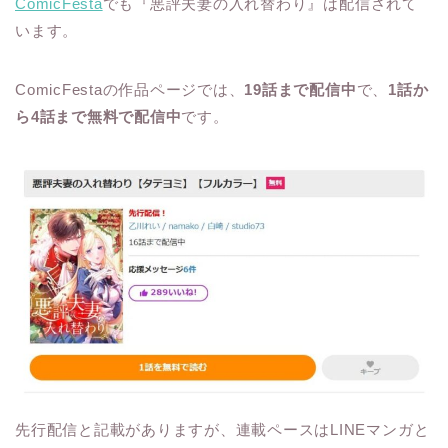
ComicFesta
でも『悪評夫妻の入れ替わり』は配信されて
います。
ComicFestaの作品ページでは、
19話まで配信中
で、
1話か
ら4話まで無料で配信中
です。
先行配信と記載がありますが、連載ペースはLINEマンガと