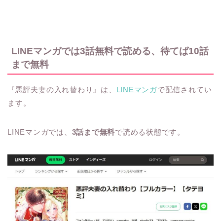
LINEマンガでは3話無料で読める、待てば10話
まで無料
『悪評夫妻の入れ替わり』は、
LINEマンガ
で配信されてい
ます。
LINEマンガでは、
3話まで無料
で読める状態です。