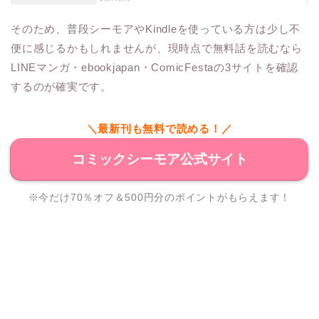
そのため、普段シーモアやKindleを使っている方は少し不
便に感じるかもしれませんが、現時点で無料話を読むなら
LINEマンガ・ebookjapan・ComicFestaの3サイトを確認
するのが確実です。
＼最新刊も無料で読める！／
コミックシーモア公式サイト
※今だけ70％オフ＆500円分のポイントがもらえます！