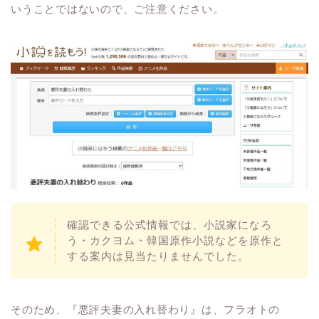
いうことではないので、ご注意ください。
確認できる公式情報では、小説家になろ
う・カクヨム・韓国原作小説などを原作と
する案内は見当たりませんでした。
そのため、『悪評夫妻の入れ替わり』は、フラオトの