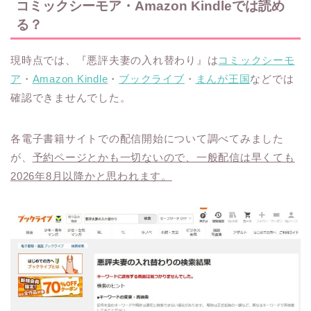
コミックシーモア・Amazon Kindleでは読め
る？
現時点では、『悪評夫妻の入れ替わり』は
コミックシーモ
ア
・
Amazon Kindle
・
ブックライブ
・
まんが王国
などでは
確認できませんでした。
各電子書籍サイトでの配信開始について調べてみました
が、
予約ページとかも一切ないので、一般配信は早くても
2026年8月以降かと思われます。